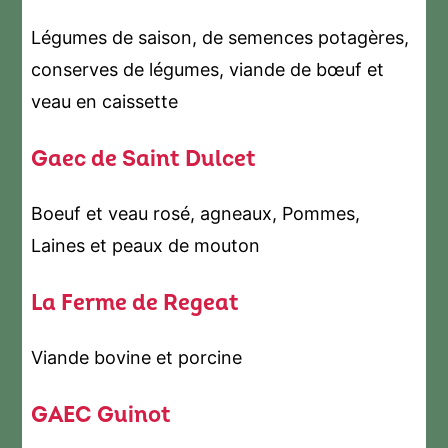
Légumes de saison, de semences potagères,
conserves de légumes, viande de bœuf et
veau en caissette
Gaec de Saint Dulcet
Boeuf et veau rosé, agneaux, Pommes,
Laines et peaux de mouton
La Ferme de Regeat
Viande bovine et porcine
GAEC Guinot