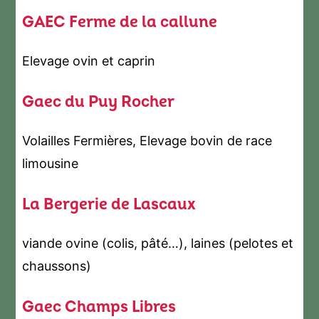
GAEC Ferme de la callune
Elevage ovin et caprin
Gaec du Puy Rocher
Volailles Fermières, Elevage bovin de race
limousine
La Bergerie de Lascaux
viande ovine (colis, pâté…), laines (pelotes et
chaussons)
Gaec Champs Libres