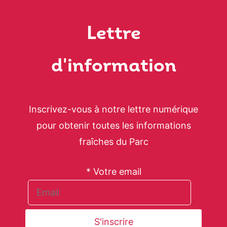
Lettre
d'information
Inscrivez-vous à notre lettre numérique
pour obtenir toutes les informations
fraîches du Parc
* Votre email