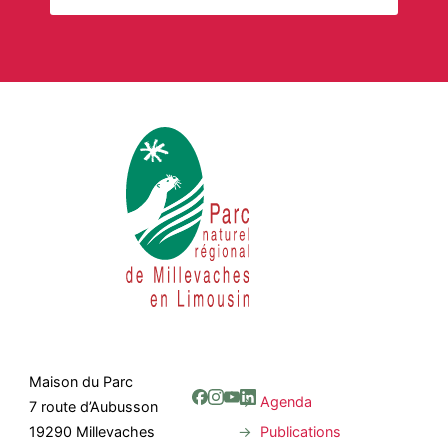
Maison du Parc
Agenda
7 route d’Aubusson
Publications
19290 Millevaches