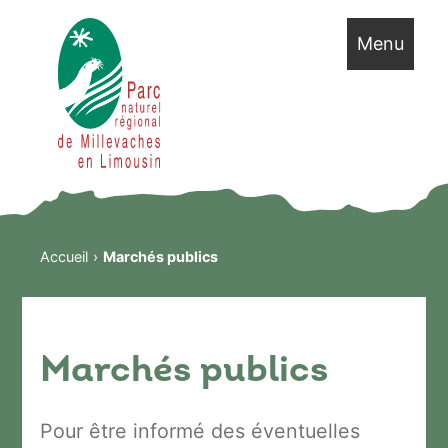
Menu
Accueil
Marchés publics
Marchés publics
Pour être informé des éventuelles