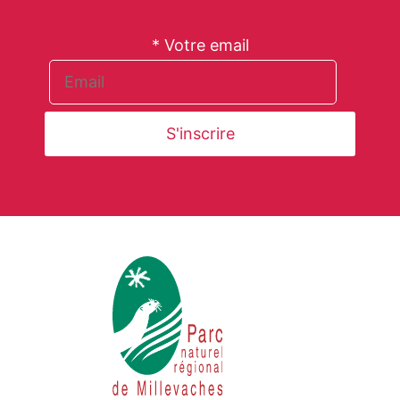
* Votre email