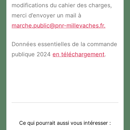
modifications du cahier des charges,
merci d’envoyer un mail à
marche.public@pnr-millevaches.fr.
Données essentielles de la commande
publique 2024
en téléchargement
.
Ce qui pourrait aussi vous intéresser :