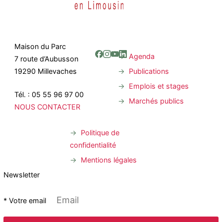
Maison du Parc
Agenda
7 route d’Aubusson
Publications
19290 Millevaches
Emplois et stages
Tél. : 05 55 96 97 00
Marchés publics
NOUS CONTACTER
Politique de
confidentialité
Mentions légales
Newsletter
* Votre email