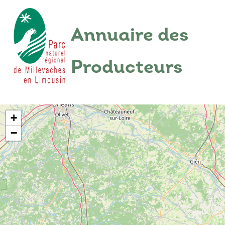
Annuaire des
Producteurs
+
−