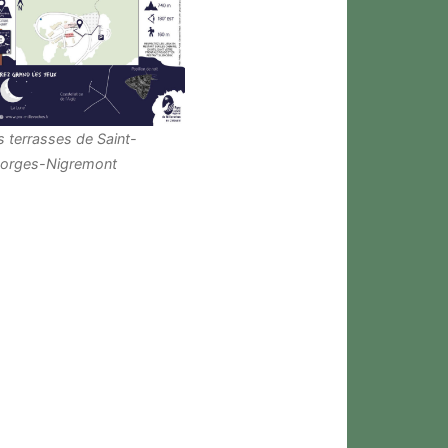
s terrasses de Saint-
orges-Nigremont