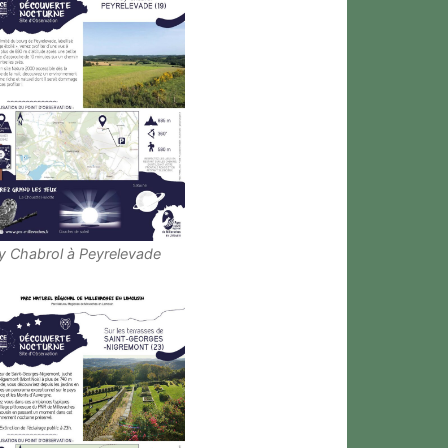
y Chabrol à Peyrelevade