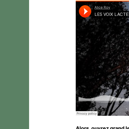
Alors, ouvrez grand le