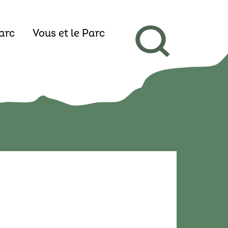
arc
Vous et le Parc