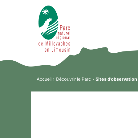
Accueil
Découvrir le Parc
Sites d’observation 