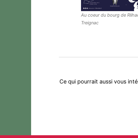
Au coeur du bourg de Rliha
Treignac
Ce qui pourrait aussi vous int