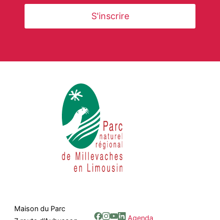
Maison du Parc
Agenda