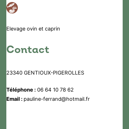
Elevage ovin et caprin
Contact
23340 GENTIOUX-PIGEROLLES
Téléphone :
06 64 10 78 62
Email :
pauline-ferrand@hotmail.fr