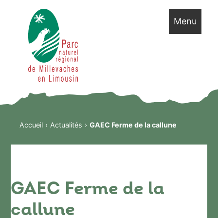
Menu
Accueil
Actualités
GAEC Ferme de la callune
GAEC Ferme de la
callune