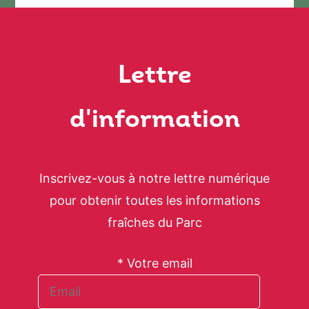
Lettre
d'information
Inscrivez-vous à notre lettre numérique
pour obtenir toutes les informations
fraîches du Parc
* Votre email