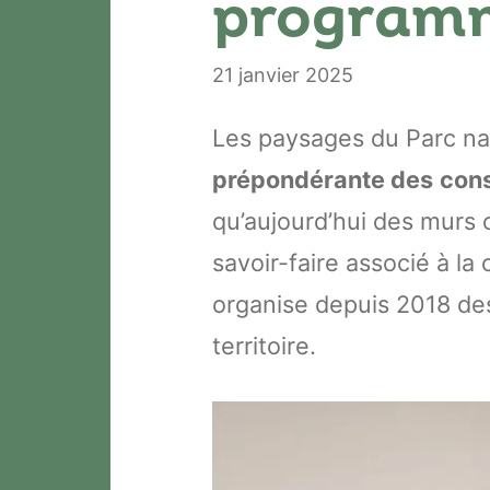
programm
21 janvier 2025
Les paysages du Parc nat
prépondérante des
cons
qu’aujourd’hui des murs 
savoir-faire associé à la
organise depuis 2018 de
territoire.