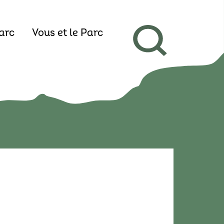
arc
Vous et le Parc