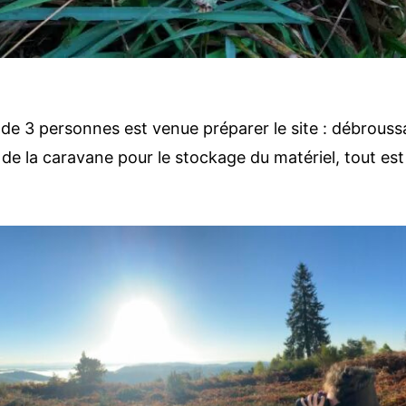
de 3 personnes est venue préparer le site : débroussa
 de la caravane pour le stockage du matériel, tout est 