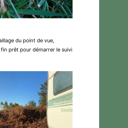
illage du point de vue,
fin prêt pour démarrer le suivi