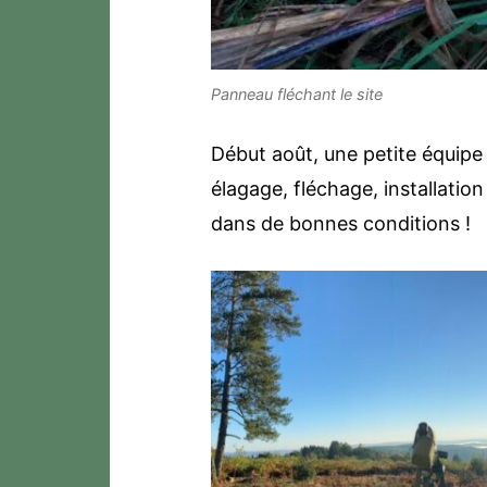
Panneau fléchant le site
Début août, une petite équipe 
élagage, fléchage, installation
dans de bonnes conditions !