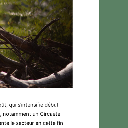
ût, qui s’intensifie début
te, notamment un Circaète
nte le secteur en cette fin