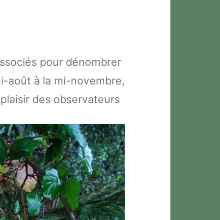
associés pour dénombrer
mi-août à la mi-novembre,
plaisir des observateurs