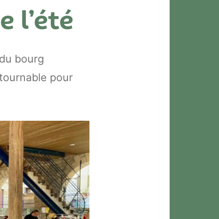
e l’été
 du bourg
tournable pour