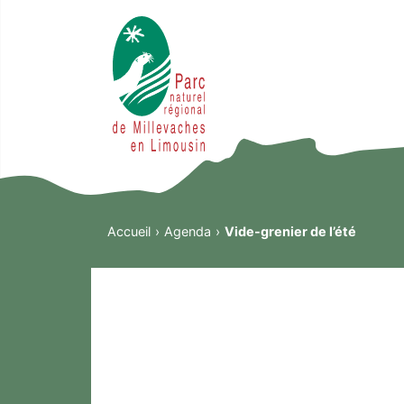
Accueil
Agenda
Vide-grenier de l’été