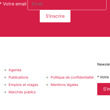
* Votre email
Newslet
Agenda
* Votre
Publications
Politique de confidentialité
Emplois et stages
Mentions légales
Marchés publics