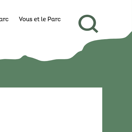
arc
Vous et le Parc