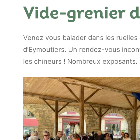
Vide-grenier d
Venez vous balader dans les ruelles
d’Eymoutiers. Un rendez-vous incon
les chineurs ! Nombreux exposants.