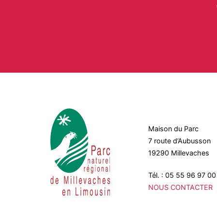
Maison du Parc
7 route d’Aubusson
19290 Millevaches
Tél. : 05 55 96 97 00
NOUS CONTACTER