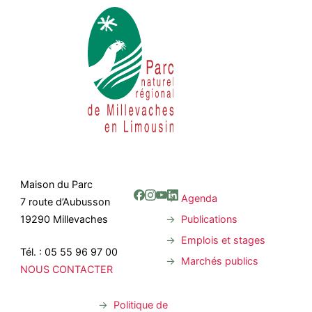
Maison du Parc
Agenda
7 route d’Aubusson
Publications
19290 Millevaches
Emplois et stages
Tél. : 05 55 96 97 00
Marchés publics
NOUS CONTACTER
Politique de