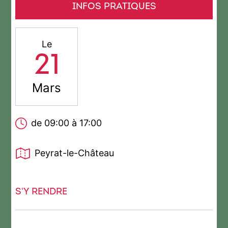
INFOS PRATIQUES
Le
21
Mars
de 09:00 à 17:00
Peyrat-le-Château
S'Y RENDRE