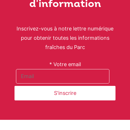
d'information
Inscrivez-vous à notre lettre numérique
pour obtenir toutes les informations
fraîches du Parc
* Votre email