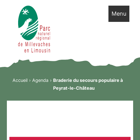
Menu
Accueil
Agenda
Braderie du secours populaire à
Peyrat-le-Château