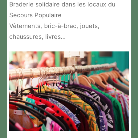
Braderie solidaire dans les locaux du
Secours Populaire
Vêtements, bric-à-brac, jouets,
chaussures, livres…