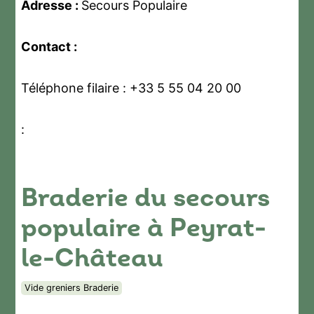
Adresse :
Secours Populaire
Contact :
Téléphone filaire : +33 5 55 04 20 00
:
Braderie du secours
populaire à Peyrat-
le-Château
Vide greniers Braderie