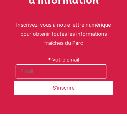
d'information
Inscrivez-vous à notre lettre numérique
pour obtenir toutes les informations
fraîches du Parc
* Votre email