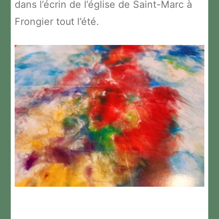
dans l’écrin de l’église de Saint-Marc à
Frongier tout l’été.