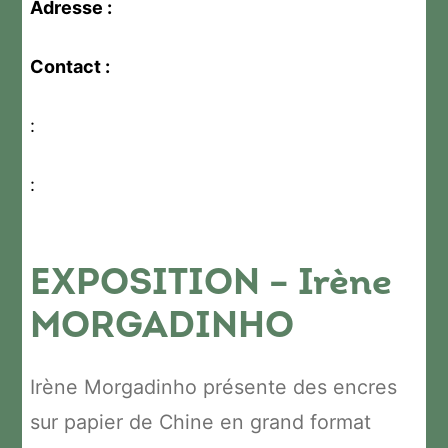
Adresse :
Contact :
:
:
EXPOSITION – Irène
MORGADINHO
Irène Morgadinho présente des encres
sur papier de Chine en grand format