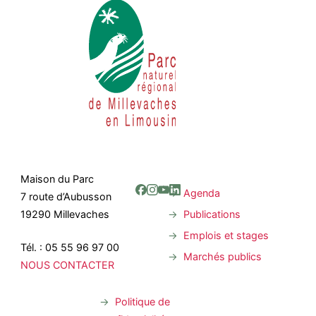
Maison du Parc
Agenda
7 route d’Aubusson
Publications
19290 Millevaches
Emplois et stages
Tél. : 05 55 96 97 00
Marchés publics
NOUS CONTACTER
Politique de