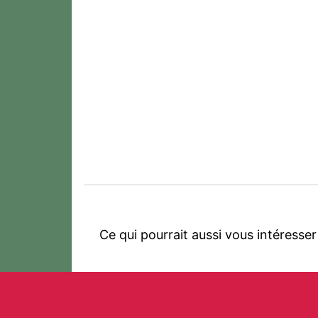
Ce qui pourrait aussi vous intéresser