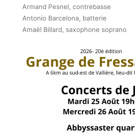
Armand Pesnel, contrebasse
Antonio Barcelona, batterie
Amaël Billard, saxophone soprano