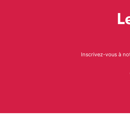
L
Inscrivez-vous à no