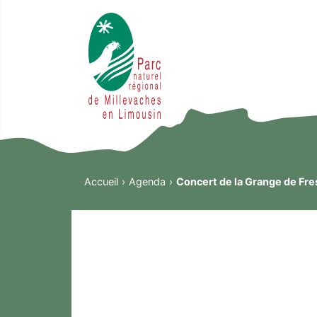
Accueil
Agenda
Concert de la Grange de Fre