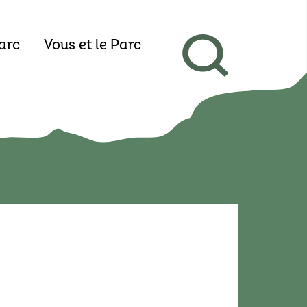
arc
Vous et le Parc