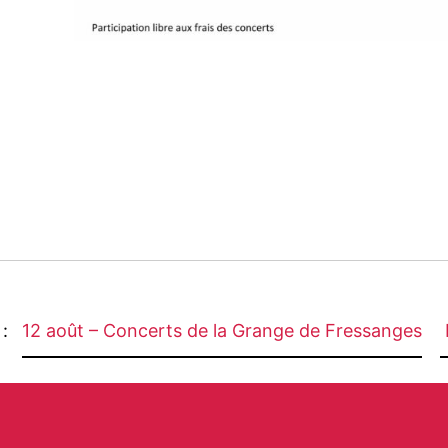
 :
12 août – Concerts de la Grange de Fressanges