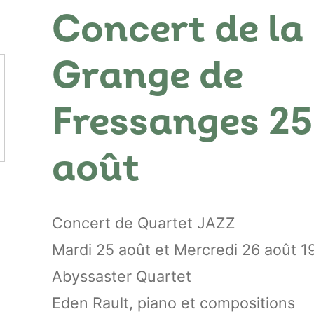
Concert de la
Grange de
Fressanges 25
août
Concert de Quartet JAZZ
Mardi 25 août et Mercredi 26 août 
Abyssaster Quartet
Eden Rault, piano et compositions