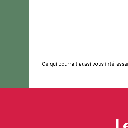
Ce qui pourrait aussi vous intéresse
L