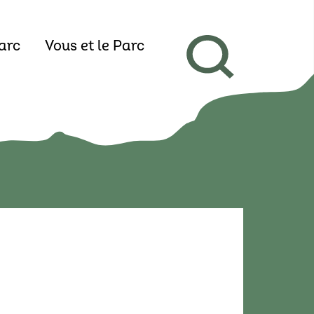
arc
Vous et le Parc