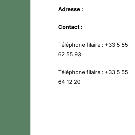
Adresse :
Contact :
Téléphone filaire : +33 5 55
62 55 93
Téléphone filaire : +33 5 55
64 12 20