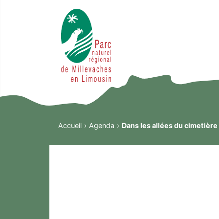
Accueil
Agenda
Dans les allées du cimetière