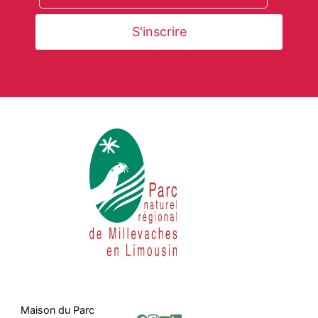
Maison du Parc