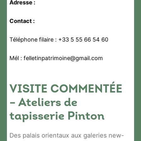
Adresse :
Contact :
Téléphone filaire : +33 5 55 66 54 60
Mél : felletinpatrimoine@gmail.com
VISITE COMMENTÉE
– Ateliers de
tapisserie Pinton
Des palais orientaux aux galeries new-