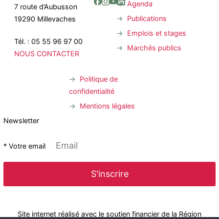
Agenda
7 route d’Aubusson
Publications
19290 Millevaches
Emplois et stages
Tél. : 05 55 96 97 00
Marchés publics
NOUS CONTACTER
Politique de
confidentialité
Mentions légales
Newsletter
* Votre email
Site internet réalisé avec le soutien financier de la Région