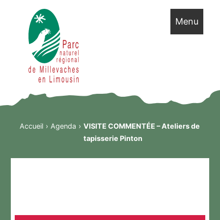
Menu
Accueil
Agenda
VISITE COMMENTÉE – Ateliers de
tapisserie Pinton