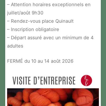
– Attention horaires exceptionnels en
juillet/août 9h30
– Rendez-vous place Quinault
– Inscription obligatoire
– Départ assuré avec un minimum de 4
adultes
FERMÉ du 10 au 14 août 2026