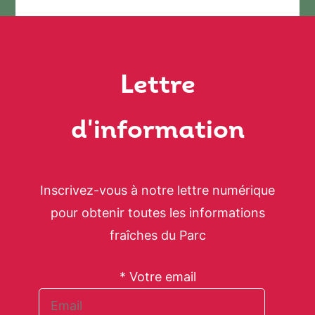
Lettre
d'information
Inscrivez-vous à notre lettre numérique
pour obtenir toutes les informations
fraîches du Parc
* Votre email