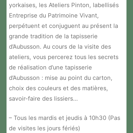
yorkaises, les Ateliers Pinton, labellisés
Entreprise du Patrimoine Vivant,
perpétuent et conjuguent au présent la
grande tradition de la tapisserie
d’Aubusson. Au cours de la visite des
ateliers, vous percerez tous les secrets
de réalisation d’une tapisserie
d’Aubusson : mise au point du carton,
choix des couleurs et des matières,
savoir-faire des lissiers…
– Tous les mardis et jeudis à 10h30 (Pas
de visites les jours fériés)