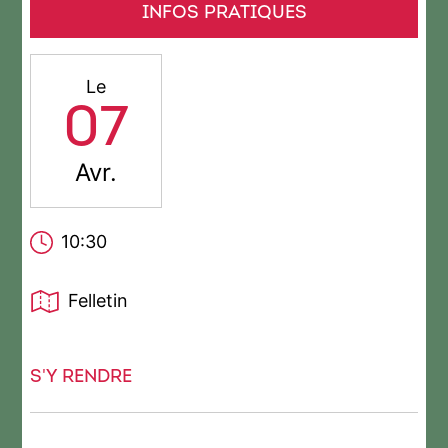
INFOS PRATIQUES
Le
07
Avr.
10:30
Felletin
S'Y RENDRE