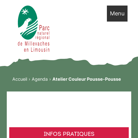
Menu
Accueil
Agenda
Atelier Couleur Pousse-Pousse
INFOS PRATIQUES