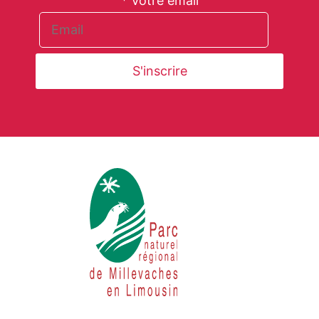
* Votre email