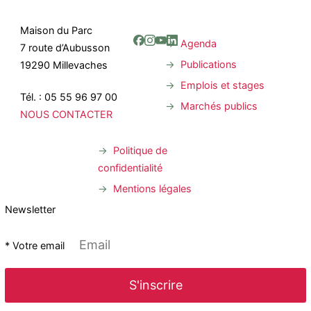
Maison du Parc
Agenda
7 route d’Aubusson
Publications
19290 Millevaches
Emplois et stages
Tél. : 05 55 96 97 00
Marchés publics
NOUS CONTACTER
Politique de
confidentialité
Mentions légales
Newsletter
* Votre email