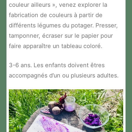
couleur ailleurs », venez explorer la
fabrication de couleurs à partir de
différents légumes du potager. Presser,
tamponner, écraser sur le papier pour
faire apparaître un tableau coloré.
3-6 ans. Les enfants doivent êtres
accompagnés d’un ou plusieurs adultes.