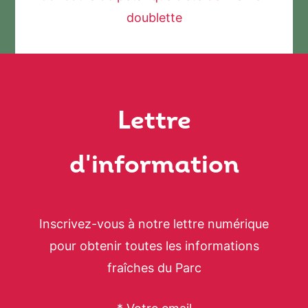
doublette
Lettre
d'information
Inscrivez-vous à notre lettre numérique
pour obtenir toutes les informations
fraîches du Parc