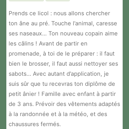
Prends ce licol : nous allons chercher
ton âne au pré. Touche l’animal, caresse
ses naseaux… Ton nouveau copain aime
les câlins ! Avant de partir en
promenade, à toi de le préparer : il faut
bien le brosser, il faut aussi nettoyer ses
sabots… Avec autant d’application, je
suis sûr que tu recevras ton diplôme de
petit ânier ! Famille avec enfant à partir
de 3 ans. Prévoir des vêtements adaptés
à la randonnée et à la météo, et des
chaussures fermés.