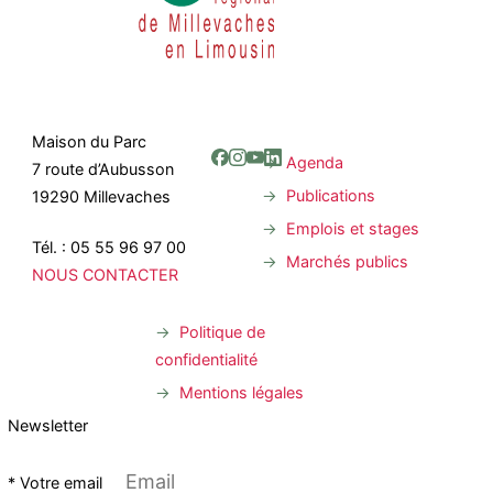
Maison du Parc
Agenda
7 route d’Aubusson
Publications
19290 Millevaches
Emplois et stages
Tél. : 05 55 96 97 00
Marchés publics
NOUS CONTACTER
Politique de
confidentialité
Mentions légales
Newsletter
* Votre email