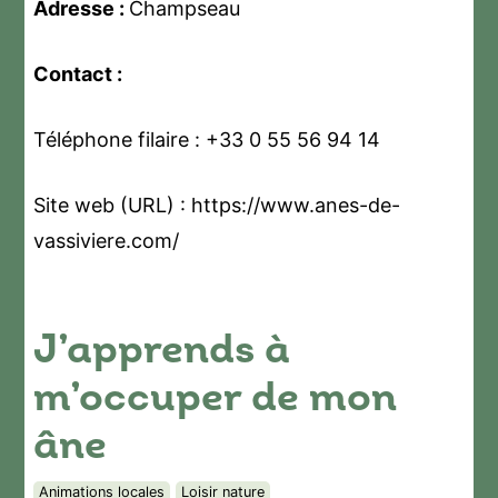
Adresse :
Champseau
Contact :
Téléphone filaire : +33 0 55 56 94 14
Site web (URL) : https://www.anes-de-
vassiviere.com/
J’apprends à
m’occuper de mon
âne
Animations locales
Loisir nature