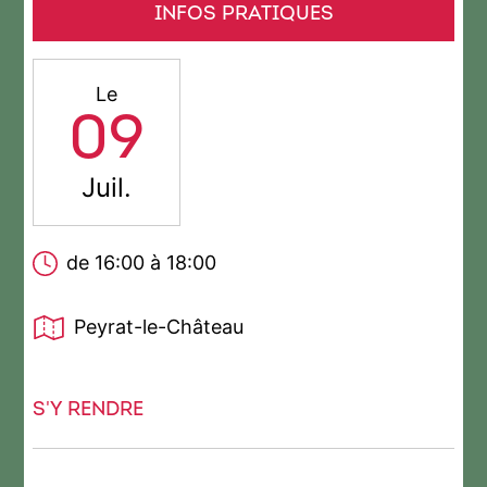
INFOS PRATIQUES
Le
09
Juil.
de 16:00 à 18:00
Peyrat-le-Château
S'Y RENDRE