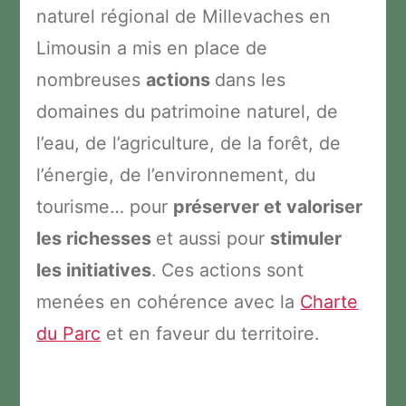
naturel régional de Millevaches en
Limousin a mis en place de
nombreuses
actions
dans les
domaines du patrimoine naturel, de
l’eau, de l’agriculture, de la forêt, de
l’énergie, de l’environnement, du
tourisme… pour
préserver et valoriser
les richesses
et aussi pour
stimuler
les initiatives
. Ces actions sont
menées en cohérence avec la
Charte
du Parc
et en faveur du territoire.