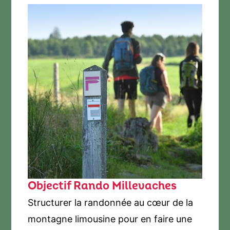
Objectif Rando Millevaches
Structurer la randonnée au cœur de la
montagne limousine pour en faire une