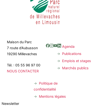
Maison du Parc
Agenda
7 route d’Aubusson
Publications
19290 Millevaches
Emplois et stages
Tél. : 05 55 96 97 00
Marchés publics
NOUS CONTACTER
Politique de
confidentialité
Mentions légales
Newsletter