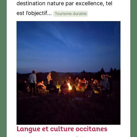
destination nature par excellence, tel
est l’objectif...
Tourisme durable
Langue et culture occitanes