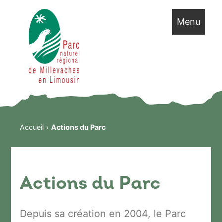
Menu
Accueil
Actions du Parc
Actions du Parc
Depuis sa création en 2004, le Parc