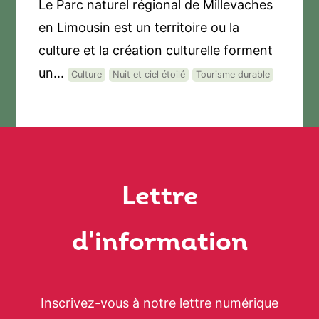
Le Parc naturel régional de Millevaches
en Limousin est un territoire ou la
culture et la création culturelle forment
un...
Culture
Nuit et ciel étoilé
Tourisme durable
Lettre
d'information
Inscrivez-vous à notre lettre numérique