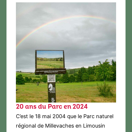
20 ans du Parc en 2024
C’est le 18 mai 2004 que le Parc naturel
régional de Millevaches en Limousin