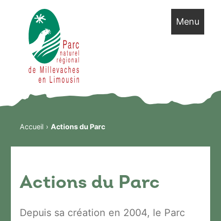
Menu
Accueil
Actions du Parc
Actions du Parc
Depuis sa création en 2004, le Parc