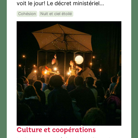
voit le jour! Le décret ministériel...
Cohésion
Nuit et ciel étoilé
Culture et coopérations