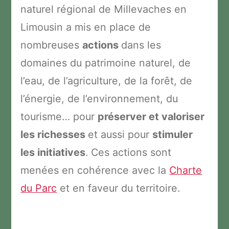
naturel régional de Millevaches en
Limousin a mis en place de
nombreuses
actions
dans les
domaines du patrimoine naturel, de
l’eau, de l’agriculture, de la forêt, de
l’énergie, de l’environnement, du
tourisme… pour
préserver et valoriser
les richesses
et aussi pour
stimuler
les initiatives
. Ces actions sont
menées en cohérence avec la
Charte
du Parc
et en faveur du territoire.