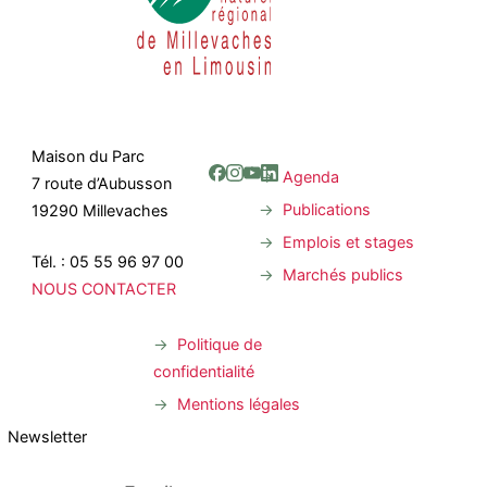
Maison du Parc
Agenda
7 route d’Aubusson
Publications
19290 Millevaches
Emplois et stages
Tél. : 05 55 96 97 00
Marchés publics
NOUS CONTACTER
Politique de
confidentialité
Mentions légales
Newsletter