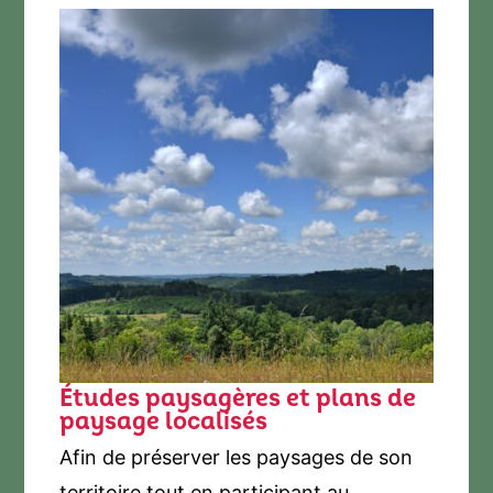
Études paysagères et plans de
paysage localisés
Afin de préserver les paysages de son
territoire tout en participant au