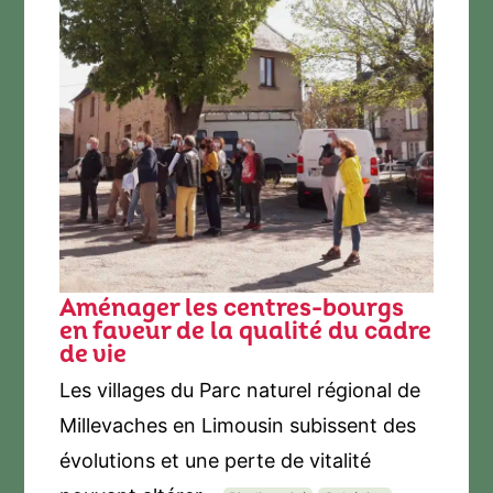
Aménager les centres-bourgs
en faveur de la qualité du cadre
de vie
Les villages du Parc naturel régional de
Millevaches en Limousin subissent des
évolutions et une perte de vitalité