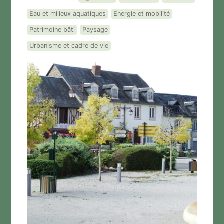
Eau et milieux aquatiques
Energie et mobilité
Patrimoine bâti
Paysage
Urbanisme et cadre de vie