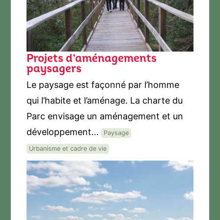
Projets d’aménagements
paysagers
Le paysage est façonné par l’homme
qui l’habite et l’aménage. La charte du
Parc envisage un aménagement et un
développement...
Paysage
Urbanisme et cadre de vie