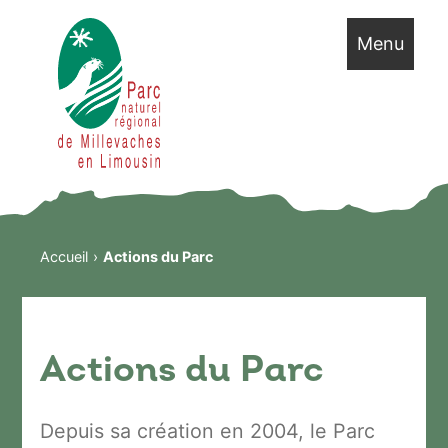
Menu
Accueil
Actions du Parc
Actions du Parc
Depuis sa création en 2004, le Parc