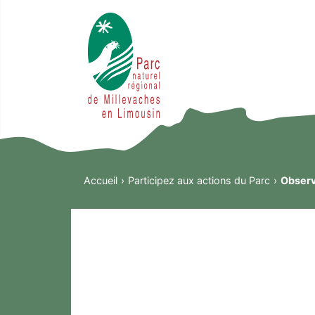
Accueil
Participez aux actions du Parc
Observ