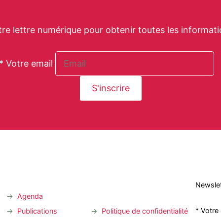
tre lettre numérique pour obtenir toutes les informati
* Votre email
Newslet
Agenda
* Votre
Publications
Politique de confidentialité