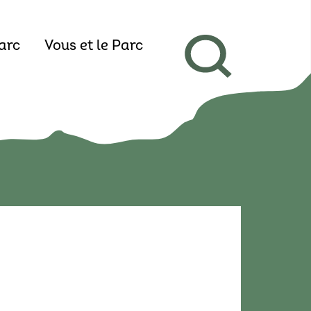
arc
Vous et le Parc