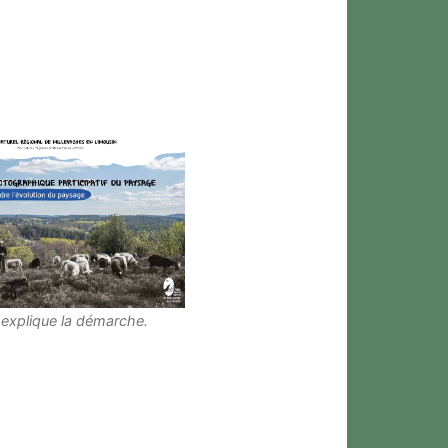
explique la démarche.