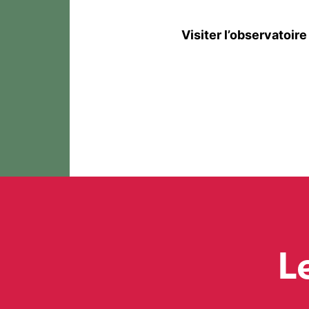
Visiter l’observatoir
L