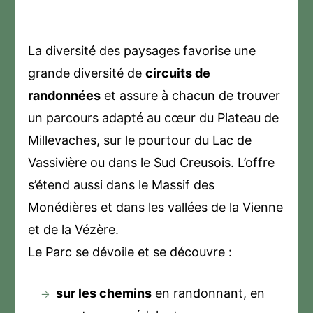
La diversité des paysages favorise une
grande diversité de
circuits de
randonnées
et assure à chacun de trouver
un parcours adapté au cœur du Plateau de
Millevaches, sur le pourtour du Lac de
Vassivière ou dans le Sud Creusois. L’offre
s’étend aussi dans le Massif des
Monédières et dans les vallées de la Vienne
et de la Vézère.
Le Parc se dévoile et se découvre :
sur les chemins
en randonnant, en