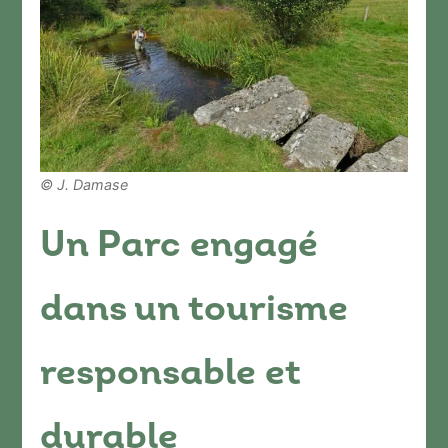
© J. Damase
Un Parc engagé
dans un tourisme
responsable et
durable