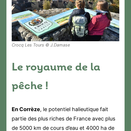
Crocq Les Tours © J.Damase
Le royaume de la
pêche !
En Corrèze
, le potentiel halieutique fait
partie des plus riches de France avec plus
de 5000 km de cours d’eau et 4000 ha de