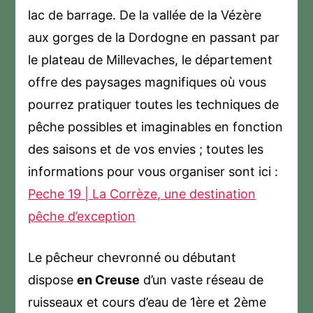
lac de barrage. De la vallée de la Vézère
aux gorges de la Dordogne en passant par
le plateau de Millevaches, le département
offre des paysages magnifiques où vous
pourrez pratiquer toutes les techniques de
pêche possibles et imaginables en fonction
des saisons et de vos envies ; toutes les
informations pour vous organiser sont ici :
Peche 19 | La Corrèze, une destination
pêche d’exception
Le pêcheur chevronné ou débutant
dispose
en Creuse
d’un vaste réseau de
ruisseaux et cours d’eau de 1ère et 2ème