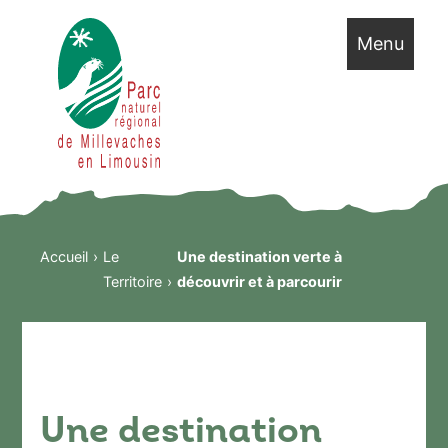
Menu
Accueil
Le
Une destination verte à
Territoire
découvrir et à parcourir
Une destination