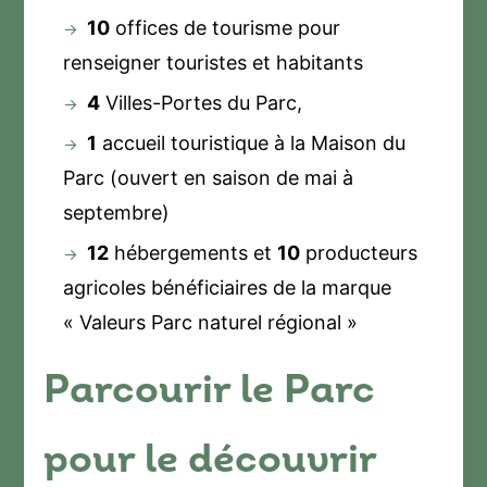
10
offices de tourisme pour
renseigner touristes et habitants
4
Villes-Portes du Parc,
1
accueil touristique à la Maison du
Parc (ouvert en saison de mai à
septembre)
12
hébergements et
10
producteurs
agricoles bénéficiaires de la marque
« Valeurs Parc naturel régional »
Parcourir le Parc
pour le découvrir