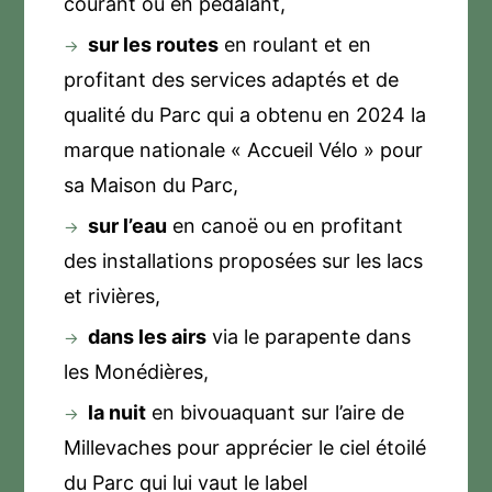
courant ou en pédalant,
sur les routes
en roulant et en
profitant des services adaptés et de
qualité du Parc qui a obtenu en 2024 la
marque nationale « Accueil Vélo » pour
sa Maison du Parc,
sur l’eau
en canoë ou en profitant
des installations proposées sur les lacs
et rivières,
dans les airs
via le parapente dans
les Monédières,
la nuit
en bivouaquant sur l’aire de
Millevaches pour apprécier le ciel étoilé
du Parc qui lui vaut le label