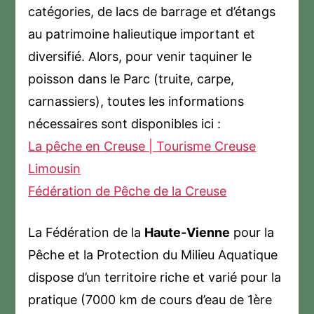
catégories, de lacs de barrage et d’étangs
au patrimoine halieutique important et
diversifié. Alors, pour venir taquiner le
poisson dans le Parc (truite, carpe,
carnassiers), toutes les informations
nécessaires sont disponibles ici :
La pêche en Creuse | Tourisme Creuse
Limousin
Fédération de Pêche de la Creuse
La Fédération de la
Haute-Vienne
pour la
Pêche et la Protection du Milieu Aquatique
dispose d’un territoire riche et varié pour la
pratique (7000 km de cours d’eau de 1ère