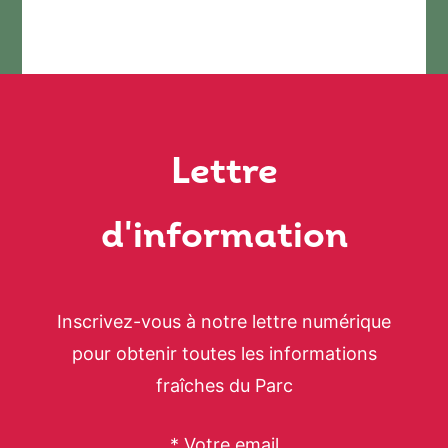
Lettre
d'information
Inscrivez-vous à notre lettre numérique
pour obtenir toutes les informations
fraîches du Parc
* Votre email