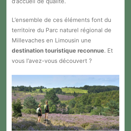
d’accueil de qualité.
L’ensemble de ces éléments font du
territoire du Parc naturel régional de
Millevaches en Limousin une
destination touristique reconnue
. Et
vous l’avez-vous découvert ?