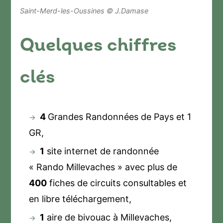
Saint-Merd-les-Oussines © J.Damase
Quelques chiffres
clés
4
Grandes Randonnées de Pays et 1
GR,
1
site internet de randonnée
« Rando Millevaches » avec plus de
400
fiches de circuits consultables et
en libre téléchargement,
1
aire de bivouac à Millevaches,