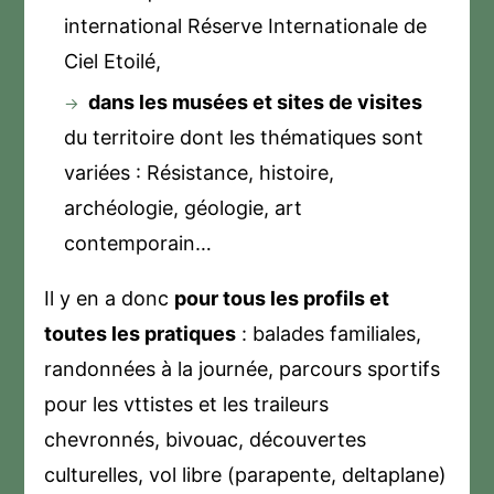
international Réserve Internationale de
Ciel Etoilé,
dans les musées et sites de visites
du territoire dont les thématiques sont
variées : Résistance, histoire,
archéologie, géologie, art
contemporain…
Il y en a donc
pour tous les profils et
toutes les pratiques
: balades familiales,
randonnées à la journée, parcours sportifs
pour les vttistes et les traileurs
chevronnés, bivouac, découvertes
culturelles, vol libre (parapente, deltaplane)