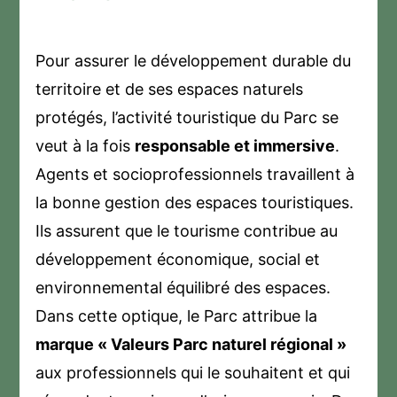
Pour assurer le développement durable du
territoire et de ses espaces naturels
protégés, l’activité touristique du Parc se
veut à la fois
responsable et immersive
.
Agents et socioprofessionnels travaillent à
la bonne gestion des espaces touristiques.
Ils assurent que le tourisme contribue au
développement économique, social et
environnemental équilibré des espaces.
Dans cette optique, le Parc attribue la
marque « Valeurs Parc naturel régional »
aux professionnels qui le souhaitent et qui