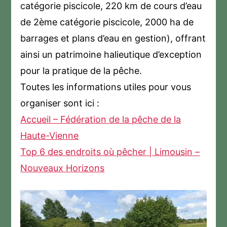
catégorie piscicole, 220 km de cours d’eau
de 2ème catégorie piscicole, 2000 ha de
barrages et plans d’eau en gestion), offrant
ainsi un patrimoine halieutique d’exception
pour la pratique de la pêche.
Toutes les informations utiles pour vous
organiser sont ici :
Accueil – Fédération de la pêche de la
Haute-Vienne
Top 6 des endroits où pêcher | Limousin –
Nouveaux Horizons