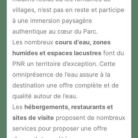
villages, n’est pas en reste et participe
à une immersion paysagère
authentique au cœur du Parc.
Les nombreux
cours d’eau, zones
humides et espaces lacustres
font du
PNR un territoire d’exception. Cette
omniprésence de l’eau assure à la
destination une offre complète et de
qualité autour de l’eau.
Les
hébergements, restaurants et
sites de visite
proposent de nombreux
services pour proposer une offre