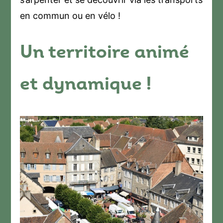
en commun ou en vélo !
Un territoire animé
et dynamique !