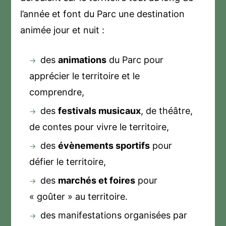
l’année et font du Parc une destination
animée jour et nuit :
des
animations
du Parc pour
apprécier le territoire et le
comprendre,
des
festivals musicaux
, de théâtre,
de contes pour vivre le territoire,
des
évènements sportifs
pour
défier le territoire,
des
marchés et foires
pour
« goûter » au territoire.
des manifestations organisées par