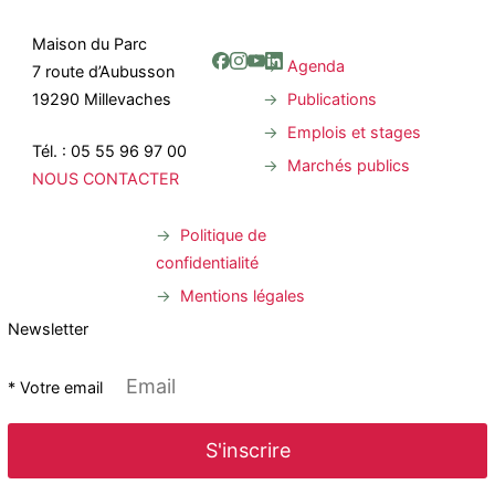
Maison du Parc
Agenda
7 route d’Aubusson
Publications
19290 Millevaches
Emplois et stages
Tél. : 05 55 96 97 00
Marchés publics
NOUS CONTACTER
Politique de
confidentialité
Mentions légales
Newsletter
* Votre email