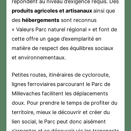
répondent au niveau d’exigence requis. Des
produits agricoles et artisanaux
ainsi que
des
hébergements
sont reconnus
« Valeurs Parc naturel régional » et font de
cette offre un gage d’exemplarité en
matière de respect des équilibres sociaux
et environnementaux.
Petites routes, itinéraires de cycloroute,
lignes ferroviaires parcourant le Parc de
Millevaches facilitent les déplacements
doux. Pour prendre le temps de profiter du
territoire, mieux le découvrir et créer du
lien social, le Parc peut donc aisément
s’arpenter et se découvrir via les transports