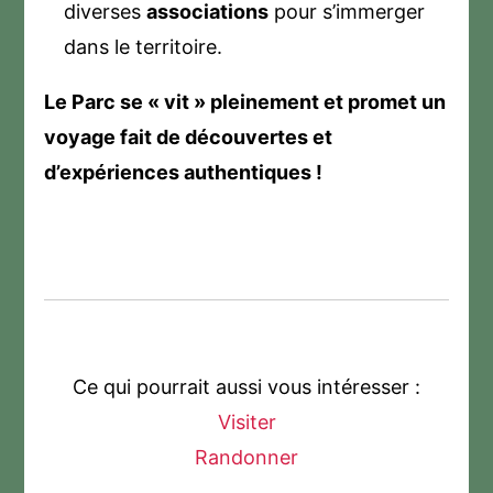
diverses
associations
pour s’immerger
dans le territoire.
Le Parc se « vit » pleinement et promet un
voyage fait de découvertes et
d’expériences authentiques !
Ce qui pourrait aussi vous intéresser :
Visiter
Randonner