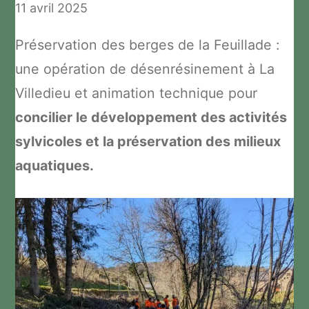
11 avril 2025
Préservation des berges de la Feuillade :
une opération de désenrésinement à La
Villedieu et animation technique pour
concilier le développement des activités
sylvicoles et la préservation des milieux
aquatiques.