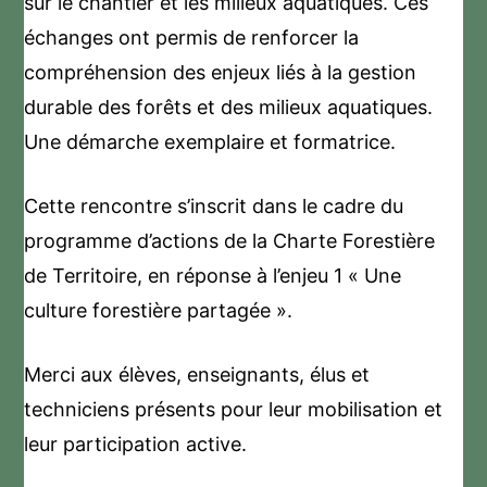
sur le chantier et les milieux aquatiques. Ces
échanges ont permis de renforcer la
compréhension des enjeux liés à la gestion
durable des forêts et des milieux aquatiques.
Une démarche exemplaire et formatrice.
Cette rencontre s’inscrit dans le cadre du
programme d’actions de la Charte Forestière
de Territoire, en réponse à l’enjeu 1 « Une
culture forestière partagée ».
Merci aux élèves, enseignants, élus et
techniciens présents pour leur mobilisation et
leur participation active.