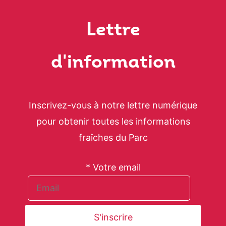
Lettre
d'information
Inscrivez-vous à notre lettre numérique
pour obtenir toutes les informations
fraîches du Parc
* Votre email