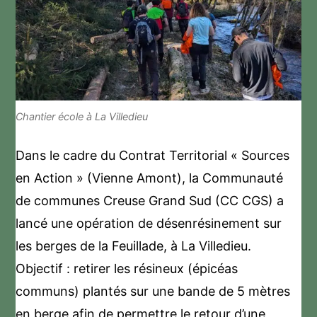
Chantier école à La Villedieu
Dans le cadre du Contrat Territorial « Sources
en Action » (Vienne Amont), la Communauté
de communes Creuse Grand Sud (CC CGS) a
lancé une opération de désenrésinement sur
les berges de la Feuillade, à La Villedieu.
Objectif : retirer les résineux (épicéas
communs) plantés sur une bande de 5 mètres
en berge afin de permettre le retour d’une