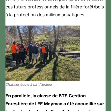
ces futurs professionnels de la filière forêt/bois
à la protection des milieux aquatiques.
Chantier école à La Villedieu
En parallèle, la classe de BTS Gestion
Forestière de l’EF Meymac a été accueillie sur