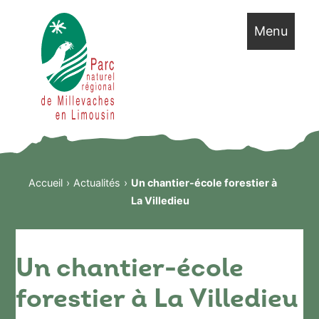
Menu
Accueil
Actualités
Un chantier-école forestier à
La Villedieu
Un chantier-école
forestier à La Villedieu