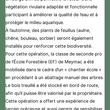
végétation rivulaire adaptée et fonctionnelle
participant à améliorer la qualité de l’eau et à
protéger le milieu aquatique.
À l’automne, des plants de feuillus (aulne,
chêne, bouleau, sorbier) seront également
installés pour renforcer cette biodiversité.
Pour cette opération, la classe de seconde pro
de l’École Forestière (EF) de Meymac a été
mobilisée dans le cadre d’un « chantier école »
en procédant à un abattage manuel des arbres.
Le bois treuillé a été stocké en bord de route,
afin qu’il puisse être valorisé par le propriétaire.
Cette opération a offert une expérience de
terrain précieuse et aussi permis de sensibiliser