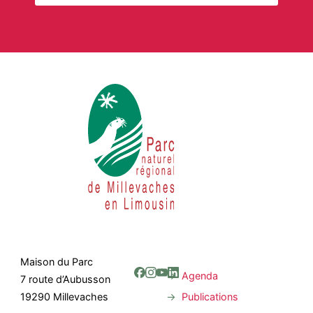
Maison du Parc
Agenda
7 route d’Aubusson
Publications
19290 Millevaches