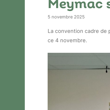
Meymac s
5 novembre 2025
La convention cadre de p
ce 4 novembre.