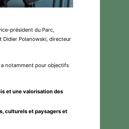
vice-président du Parc,
t Didier Polanowski, directeur
et a notamment pour objectifs
is et une valorisation des
, culturels et paysagers et