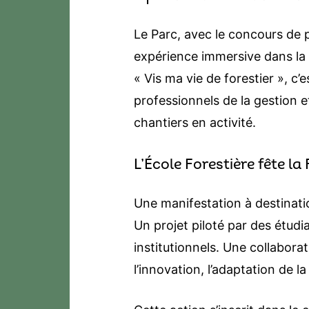
Le Parc, avec le concours de p
expérience immersive dans la v
« Vis ma vie de forestier », c
professionnels de la gestion et
chantiers en activité.
L’École Forestière fête la
Une manifestation à destinatio
Un projet piloté par des étudi
institutionnels. Une collaborat
l’innovation, l’adaptation de 