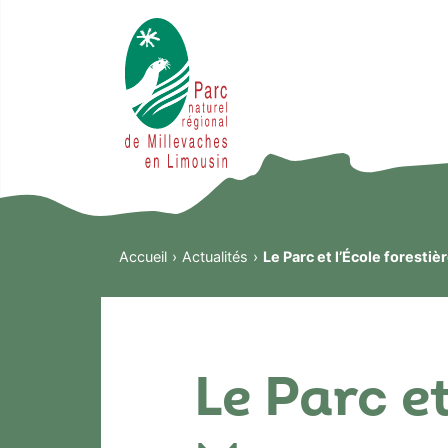
Accueil
Actualités
Le Parc et l’École foresti
Le Parc et