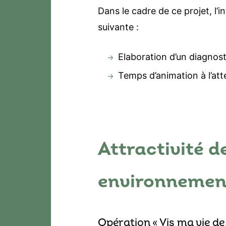
Dans le cadre de ce projet, l’
suivante :
Elaboration d’un diagnosti
Temps d’animation à l’att
Attractivité de
environnemen
Opération « Vis ma vie de