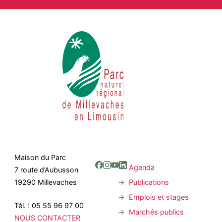
Maison du Parc
Agenda
7 route d’Aubusson
Publications
19290 Millevaches
Emplois et stages
Tél. : 05 55 96 97 00
Marchés publics
NOUS CONTACTER