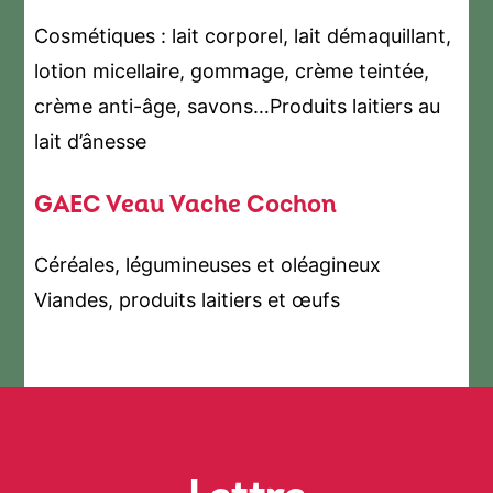
Cosmétiques : lait corporel, lait démaquillant,
lotion micellaire, gommage, crème teintée,
crème anti-âge, savons…Produits laitiers au
lait d’ânesse
GAEC Veau Vache Cochon
Céréales, légumineuses et oléagineux
Viandes, produits laitiers et œufs