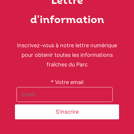
Lettre
d'information
Inscrivez-vous à notre lettre numérique
pour obtenir toutes les informations
fraîches du Parc
* Votre email