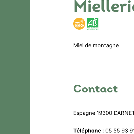
Mieller
Miel de montagne
Contact
Espagne 19300 DARNE
Téléphone :
05 55 93 9