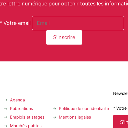
tre lettre numérique pour obtenir toutes les informati
* Votre email
Newslet
Agenda
* Votre
Publications
Politique de confidentialité
Emplois et stages
Mentions légales
Marchés publics