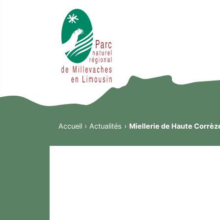
Accueil
Actualités
Miellerie de Haute Corrèz