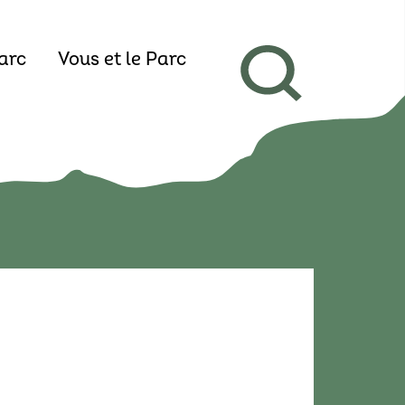
arc
Vous et le Parc