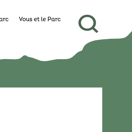
arc
Vous et le Parc