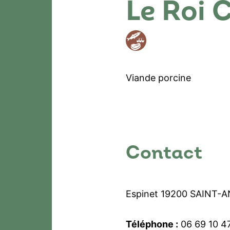
Le Roi 
Viande porcine
Contact
Espinet 19200 SAINT-
Téléphone :
06 69 10 4