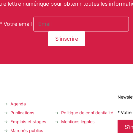
tre lettre numérique pour obtenir toutes les informati
* Votre email
Newslet
Agenda
* Votre
Publications
Politique de confidentialité
Emplois et stages
Mentions légales
Marchés publics