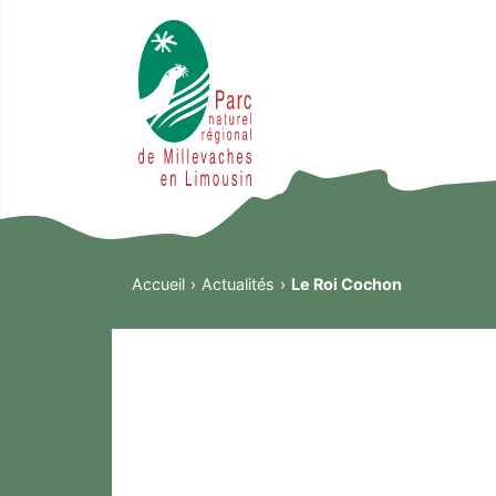
Accueil
Actualités
Le Roi Cochon