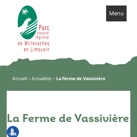
Menu
Accueil
Actualités
La Ferme de Vassivière
La Ferme de Vassivière