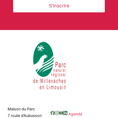
Maison du Parc
Agenda
7 route d’Aubusson