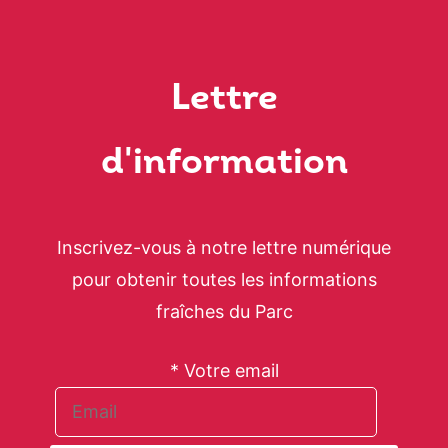
Lettre
d'information
Inscrivez-vous à notre lettre numérique
pour obtenir toutes les informations
fraîches du Parc
* Votre email