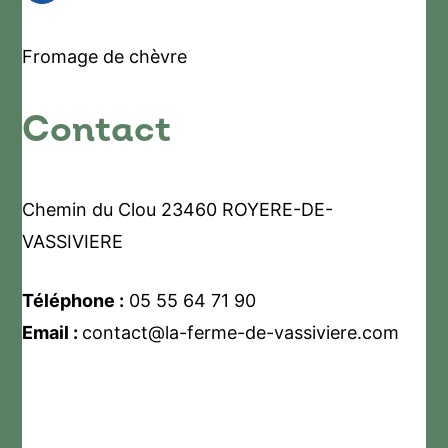
Fromage de chèvre
Contact
Chemin du Clou 23460 ROYERE-DE-
VASSIVIERE
Téléphone :
05 55 64 71 90
Email :
contact@la-ferme-de-vassiviere.com