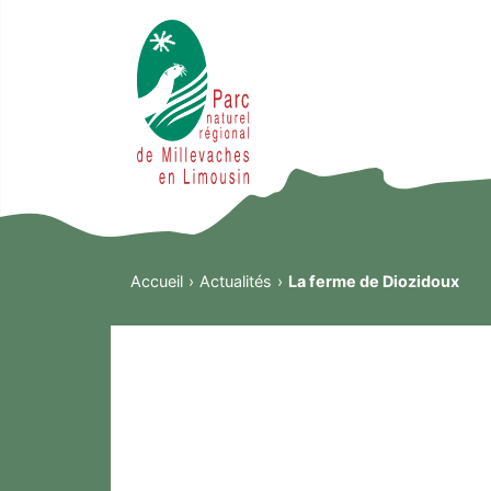
Accueil
Actualités
La ferme de Diozidoux