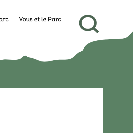
arc
Vous et le Parc