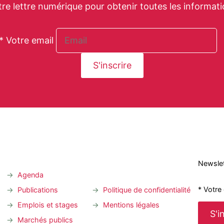
tre lettre numérique pour obtenir toutes les informati
* Votre email
Newslet
Agenda
* Votre
Publications
Politique de confidentialité
Emplois et stages
Mentions légales
Marchés publics