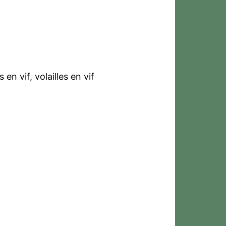
en vif, volailles en vif