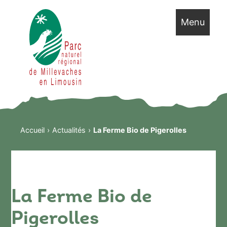
Menu
Accueil
Actualités
La Ferme Bio de Pigerolles
La Ferme Bio de
Pigerolles