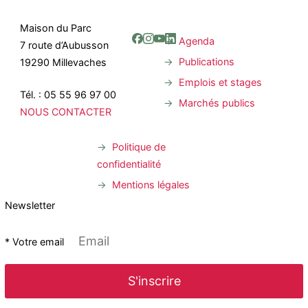
Maison du Parc
Agenda
7 route d’Aubusson
Publications
19290 Millevaches
Emplois et stages
Tél. : 05 55 96 97 00
Marchés publics
NOUS CONTACTER
Politique de
confidentialité
Mentions légales
Newsletter
* Votre email