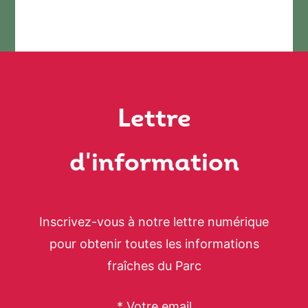
Lettre
d'information
Inscrivez-vous à notre lettre numérique
pour obtenir toutes les informations
fraîches du Parc
* Votre email