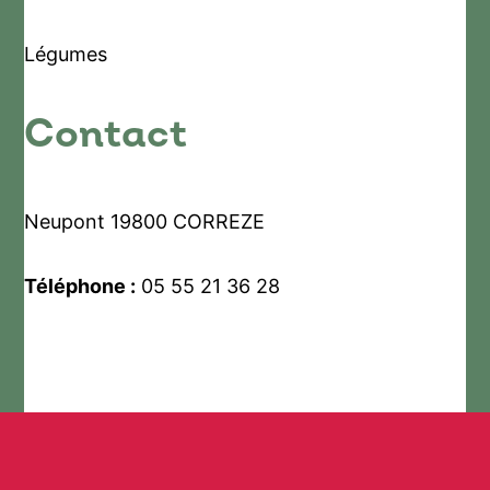
Légumes
Contact
Neupont 19800 CORREZE
Téléphone :
05 55 21 36 28