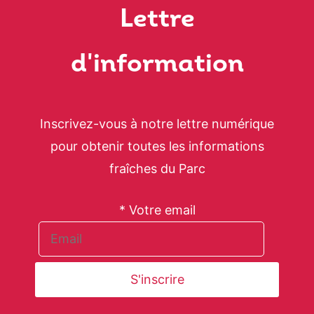
Lettre
d'information
Inscrivez-vous à notre lettre numérique
pour obtenir toutes les informations
fraîches du Parc
* Votre email