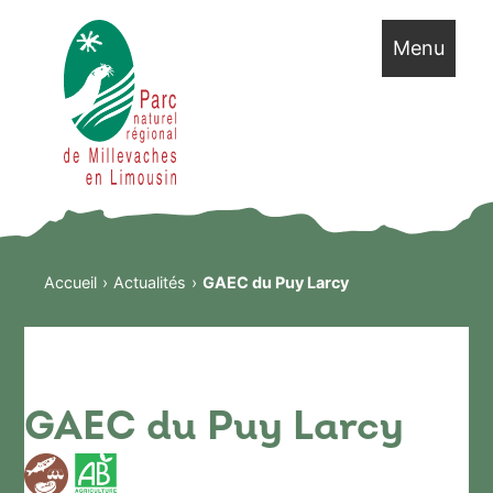
Menu
Accueil
Actualités
GAEC du Puy Larcy
GAEC du Puy Larcy