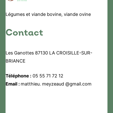
Légumes et viande bovine, viande ovine
Contact
Les Ganottes 87130 LA CROISILLE-SUR-
BRIANCE
Téléphone :
05 55 71 72 12
Email :
matthieu. meyzeaud @gmail.com