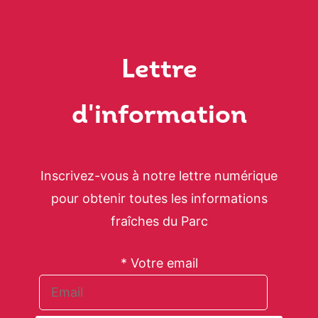
Lettre
d'information
Inscrivez-vous à notre lettre numérique
pour obtenir toutes les informations
fraîches du Parc
* Votre email