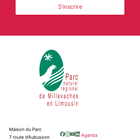
Maison du Parc
Agenda
7 route d’Aubusson