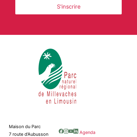
Maison du Parc
Agenda
7 route d’Aubusson