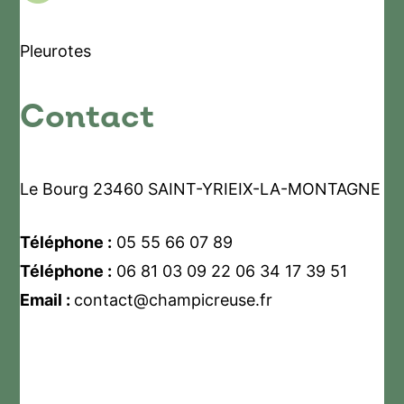
Pleurotes
Contact
Le Bourg 23460 SAINT-YRIEIX-LA-MONTAGNE
Téléphone :
05 55 66 07 89
Téléphone :
06 81 03 09 22 06 34 17 39 51
Email :
contact@champicreuse.fr