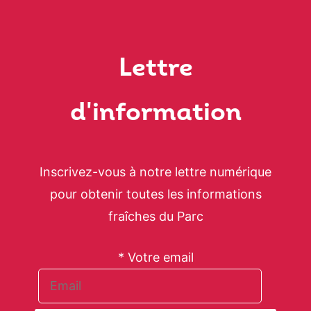
Lettre
d'information
Inscrivez-vous à notre lettre numérique
pour obtenir toutes les informations
fraîches du Parc
* Votre email