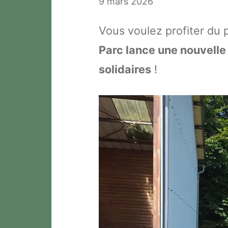
9 mars 2026
Vous voulez profiter du
Parc lance une nouvelle 
solidaires
!