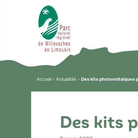
Accueil
Actualités
Des kits photovoltaïques p
Des kits 