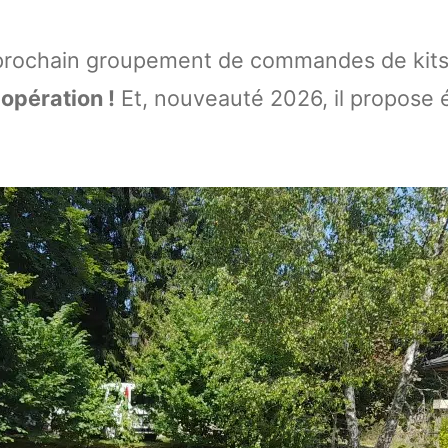
 prochain groupement de commandes de kits
opération !
Et, nouveauté 2026, il propose