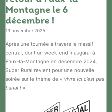
Montagne le 6
décembre !
19 novembre 2025
Après une tournée à travers le massif
central, dont un week-end inaugural à
Faux-la-Montagne en décembre 2024,
Super Rural revient pour une nouvelle
soirée sur le thème de
« vivre ici c’est pas
banal ! ».