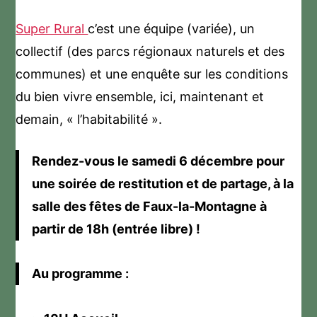
Super Rural
c’est une équipe (variée), un
collectif (des parcs régionaux naturels et des
communes) et une enquête sur les conditions
du bien vivre ensemble, ici, maintenant et
demain, « l’habitabilité ».
Rendez-vous le samedi 6 décembre pour
une soirée de restitution et de partage, à la
salle des fêtes de Faux-la-Montagne à
partir de 18h (entrée libre) !
Au programme :