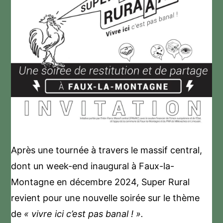
Après une tournée à travers le massif central,
dont un week-end inaugural à Faux-la-
Montagne en décembre 2024, Super Rural
revient pour une nouvelle soirée sur le thème
de
« vivre ici c’est pas banal ! ».