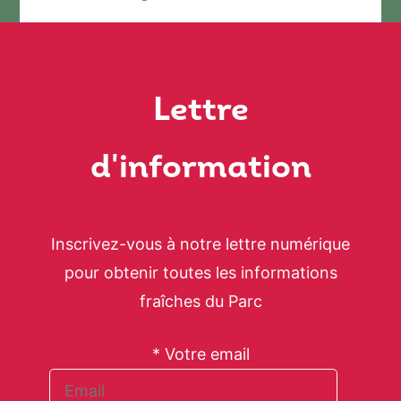
l’article
Lettre
d'information
Inscrivez-vous à notre lettre numérique
pour obtenir toutes les informations
fraîches du Parc
* Votre email