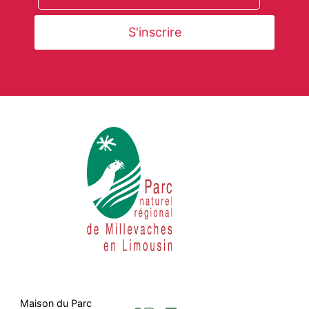
Maison du Parc