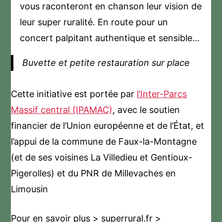
vous raconteront en chanson leur vision de
leur super ruralité. En route pour un
concert palpitant authentique et sensible…
Buvette et petite restauration sur place
Cette initiative est portée par
l’Inter-Parcs
Massif central (IPAMAC)
, avec le soutien
financier de l’Union européenne et de l’État, et
l’appui de la commune de Faux-la-Montagne
(et de ses voisines La Villedieu et Gentioux-
Pigerolles) et du PNR de Millevaches en
Limousin
Pour en savoir plus > superrural.fr >