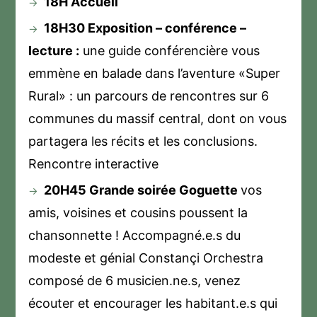
18H Accueil
18H30 Exposition – conférence –
lecture :
une guide conférencière vous
emmène en balade dans l’aventure «Super
Rural» : un parcours de rencontres sur 6
communes du massif central, dont on vous
partagera les récits et les conclusions.
Rencontre interactive
20H45 Grande soirée Goguette
vos
amis, voisines et cousins poussent la
chansonnette ! Accompagné.e.s du
modeste et génial Constançi Orchestra
composé de 6 musicien.ne.s, venez
écouter et encourager les habitant.e.s qui