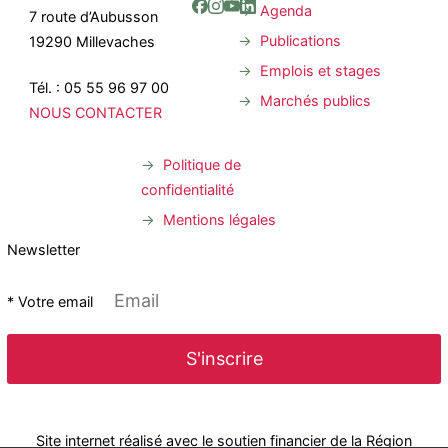
Agenda
7 route d’Aubusson
Publications
19290 Millevaches
Emplois et stages
Tél. : 05 55 96 97 00
Marchés publics
NOUS CONTACTER
Politique de
confidentialité
Mentions légales
Newsletter
* Votre email
Site internet réalisé avec le soutien financier de la Région