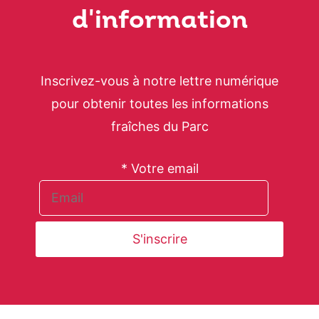
d'information
Inscrivez-vous à notre lettre numérique
pour obtenir toutes les informations
fraîches du Parc
* Votre email