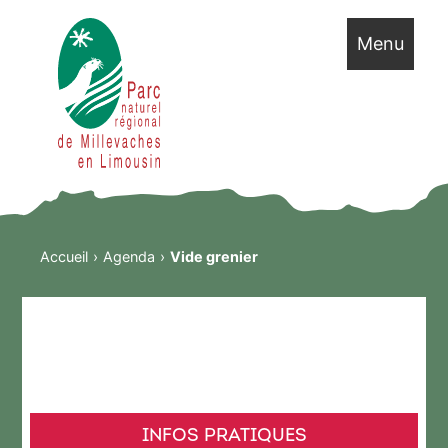
Menu
Accueil
Agenda
Vide grenier
INFOS PRATIQUES