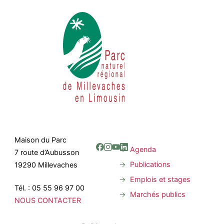
Maison du Parc
Agenda
7 route d’Aubusson
Publications
19290 Millevaches
Emplois et stages
Tél. : 05 55 96 97 00
Marchés publics
NOUS CONTACTER