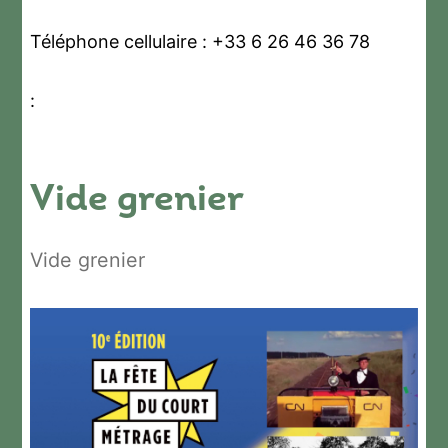
Téléphone cellulaire : +33 6 26 46 36 78
:
Vide grenier
Vide grenier