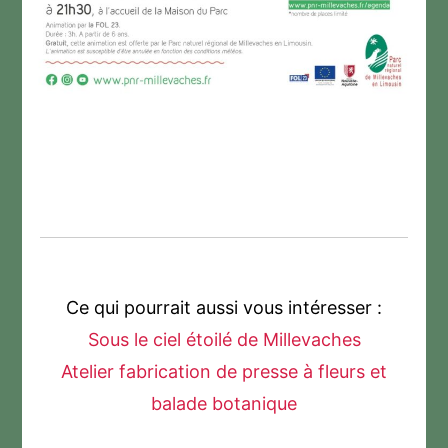
Ce qui pourrait aussi vous intéresser :
Sous le ciel étoilé de Millevaches
Atelier fabrication de presse à fleurs et
balade botanique