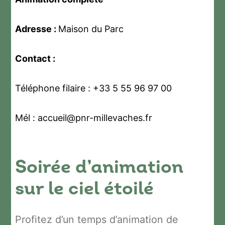
Adresse :
Maison du Parc
Contact :
Téléphone filaire : +33 5 55 96 97 00
Mél : accueil@pnr-millevaches.fr
Soirée d’animation
sur le ciel étoilé
Profitez d’un temps d’animation de