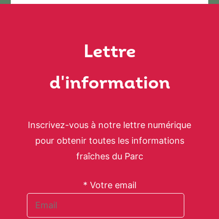
Lettre
d'information
Inscrivez-vous à notre lettre numérique
pour obtenir toutes les informations
fraîches du Parc
* Votre email