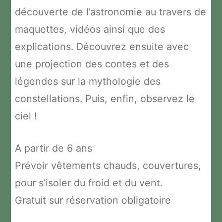
découverte de l’astronomie au travers de
maquettes, vidéos ainsi que des
explications. Découvrez ensuite avec
une projection des contes et des
légendes sur la mythologie des
constellations. Puis, enfin, observez le
ciel !
A partir de 6 ans
Prévoir vêtements chauds, couvertures,
pour s’isoler du froid et du vent.
Gratuit sur réservation obligatoire