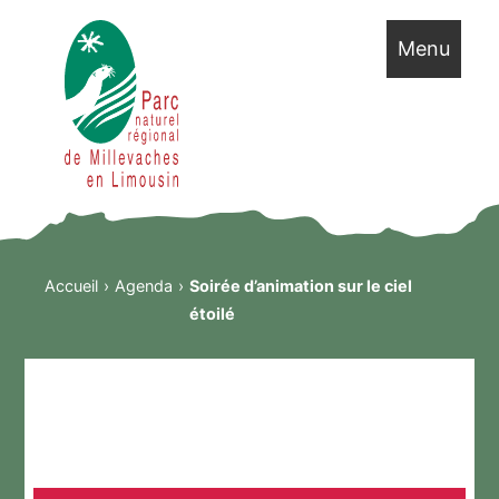
Menu
Accueil
Agenda
Soirée d’animation sur le ciel
étoilé