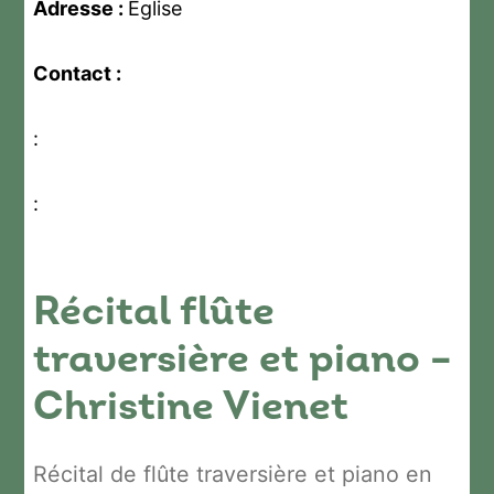
Adresse :
Eglise
Contact :
:
:
Récital flûte
traversière et piano –
Christine Vienet
Récital de flûte traversière et piano en