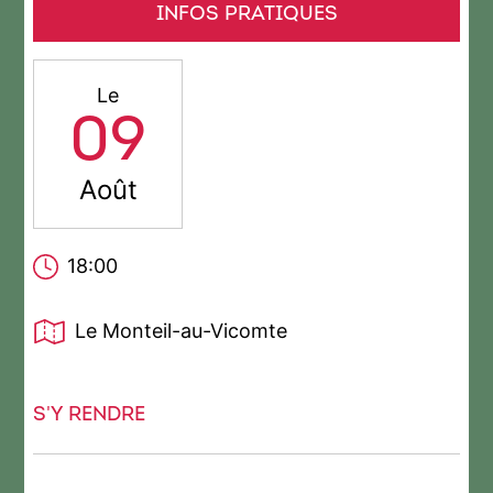
INFOS PRATIQUES
Le
09
Août
18:00
Le Monteil-au-Vicomte
S'Y RENDRE