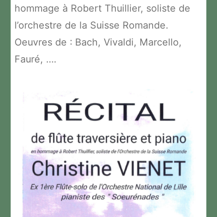
hommage à Robert Thuillier, soliste de
l’orchestre de la Suisse Romande.
Oeuvres de : Bach, Vivaldi, Marcello,
Fauré, ….