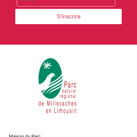
Maison du Parc