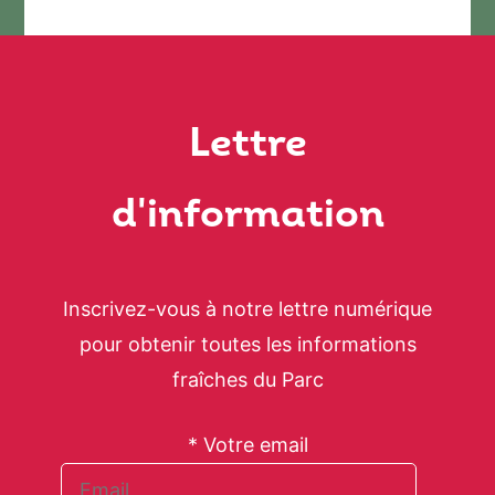
Lettre
d'information
Inscrivez-vous à notre lettre numérique
pour obtenir toutes les informations
fraîches du Parc
* Votre email