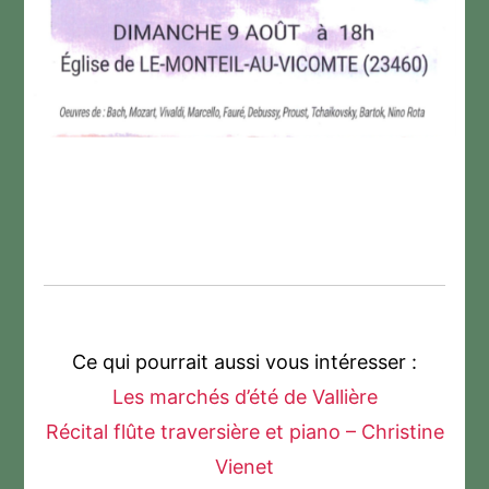
Ce qui pourrait aussi vous intéresser :
Les marchés d’été de Vallière
Récital flûte traversière et piano – Christine
Vienet