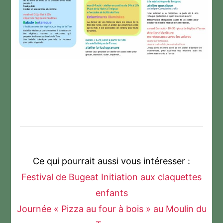
Ce qui pourrait aussi vous intéresser :
Festival de Bugeat Initiation aux claquettes
enfants
Journée « Pizza au four à bois » au Moulin du