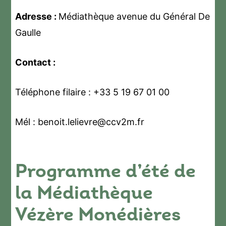
Adresse :
Médiathèque avenue du Général De
Gaulle
Contact :
Téléphone filaire : +33 5 19 67 01 00
Mél : benoit.lelievre@ccv2m.fr
Programme d’été de
la Médiathèque
Vézère Monédières