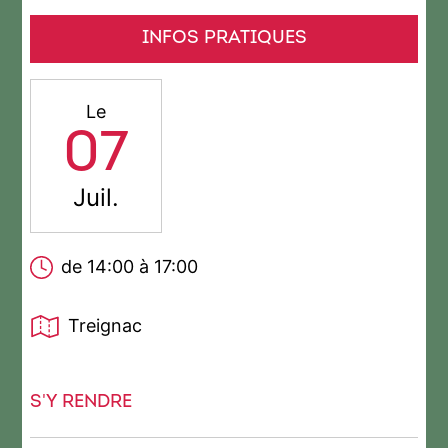
INFOS PRATIQUES
Le
07
Juil.
de 14:00 à 17:00
Treignac
S'Y RENDRE