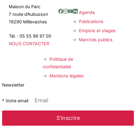
Maison du Parc
Agenda
7 route d’Aubusson
Publications
19290 Millevaches
Emplois et stages
Tél. : 05 55 96 97 00
Marchés publics
NOUS CONTACTER
Politique de
confidentialité
Mentions légales
Newsletter
* Votre email