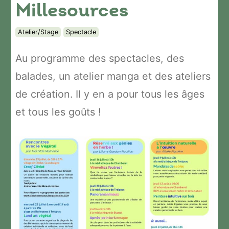
Millesources
Atelier/Stage
Spectacle
Au programme des spectacles, des
balades, un atelier manga et des ateliers
de création. Il y en a pour tous les âges
et tous les goûts !