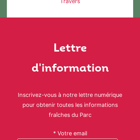
Travers
Lettre
d'information
Inscrivez-vous à notre lettre numérique
pour obtenir toutes les informations
fraîches du Parc
* Votre email