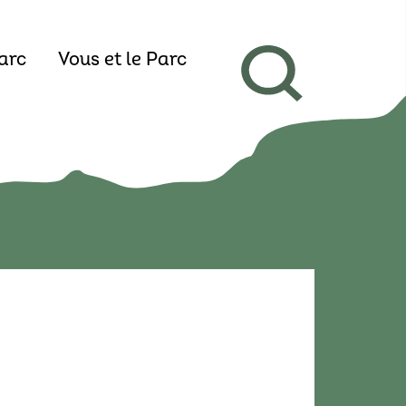
arc
Vous et le Parc