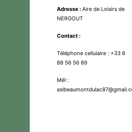
Adresse :
Aire de Loisirs de
NERGOUT
Contact :
Téléphone cellulaire : +33 6
88 56 56 89
Mél :
aslbeaumontdulac87@gmail.