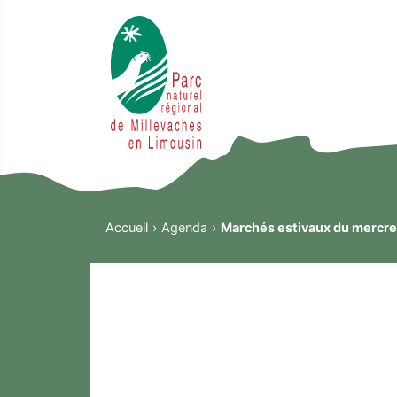
Accueil
Agenda
Marchés estivaux du mercre