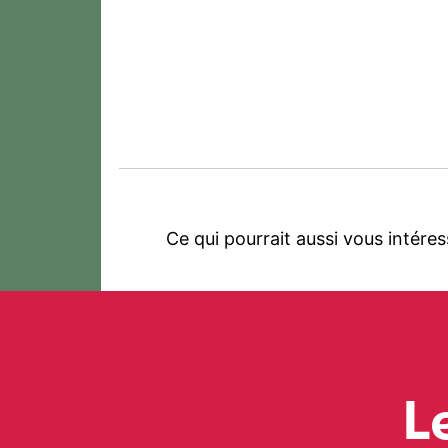
Ce qui pourrait aussi vous intéres
L