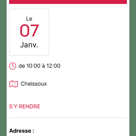
Le
07
Janv.
de 10:00 à 12:00
Cheissoux
S'Y RENDRE
Adresse :