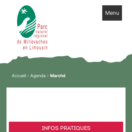
Menu
Accueil
Agenda
Marché
INFOS PRATIQUES