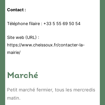
Contact :
Téléphone filaire : +33 5 55 69 50 54
Site web (URL) :
https://www.cheissoux.fr/contacter-la-
mairie/
Marché
Petit marché fermier, tous les mercredis
matin.