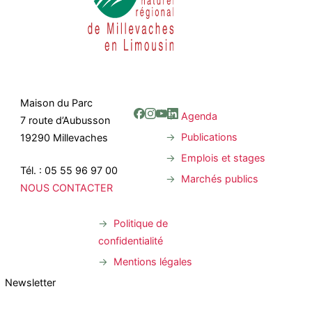
Maison du Parc
Agenda
7 route d’Aubusson
Publications
19290 Millevaches
Emplois et stages
Tél. : 05 55 96 97 00
Marchés publics
NOUS CONTACTER
Politique de
confidentialité
Mentions légales
Newsletter