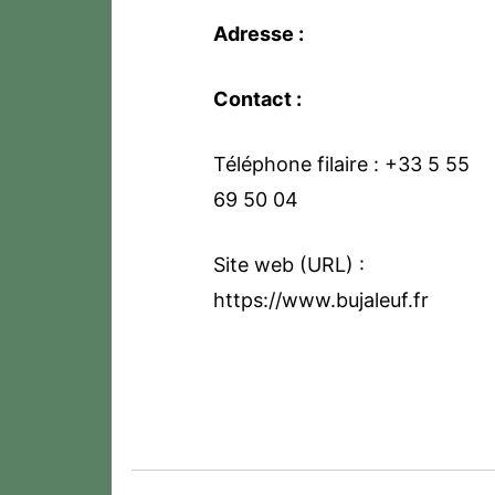
Adresse :
Contact :
Téléphone filaire : +33 5 55
69 50 04
Site web (URL) :
https://www.bujaleuf.fr