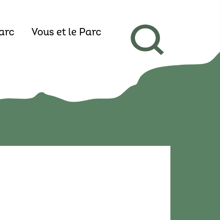
arc
Vous et le Parc