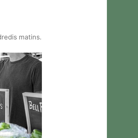
redis matins.