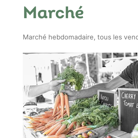
Marché
Marché hebdomadaire, tous les vend