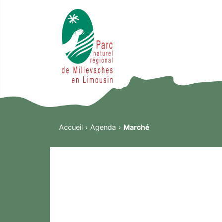
Accueil
Agenda
Marché