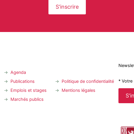
Newslet
Agenda
* Votre
Publications
Politique de confidentialité
Emplois et stages
Mentions légales
Marchés publics