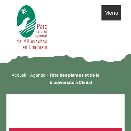
Menu
Accueil
Agenda
Fête des plantes et de la
biodiversité à Clédat