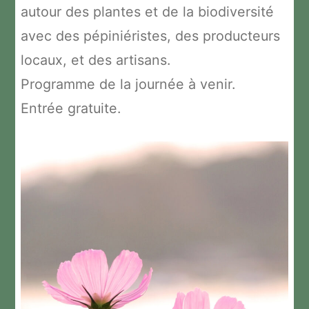
autour des plantes et de la biodiversité
avec des pépiniéristes, des producteurs
locaux, et des artisans.
Programme de la journée à venir.
Entrée gratuite.