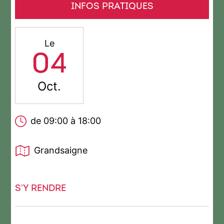
INFOS PRATIQUES
Le
04
Oct.
de 09:00 à 18:00
Grandsaigne
S'Y RENDRE