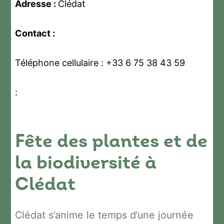
Adresse :
Clédat
Contact :
Téléphone cellulaire : +33 6 75 38 43 59
:
Fête des plantes et de
la biodiversité à
Clédat
Clédat s’anime le temps d’une journée