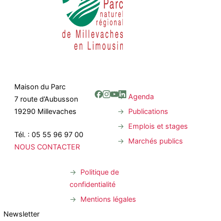
Maison du Parc
Agenda
7 route d’Aubusson
Publications
19290 Millevaches
Emplois et stages
Tél. : 05 55 96 97 00
Marchés publics
NOUS CONTACTER
Politique de
confidentialité
Mentions légales
Newsletter