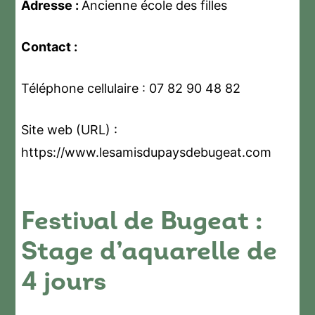
Adresse :
Ancienne école des filles
Contact :
Téléphone cellulaire : 07 82 90 48 82
Site web (URL) :
https://www.lesamisdupaysdebugeat.com
Festival de Bugeat :
Stage d’aquarelle de
4 jours