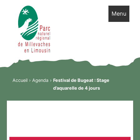
Menu
Accueil
Agenda
Festival de Bugeat : Stage
d’aquarelle de 4 jours