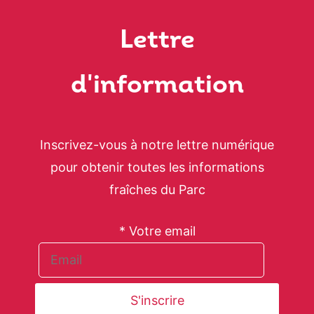
Lettre
d'information
Inscrivez-vous à notre lettre numérique
pour obtenir toutes les informations
fraîches du Parc
* Votre email