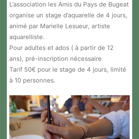
L’association les Amis du Pays de Bugeat
organise un stage d’aquarelle de 4 jours,
animé par Marielle Lesueur, artiste
aquarelliste.
Pour adultes et ados ( à partir de 12
ans), pré-inscription nécessaire
Tarif 50€ pour le stage de 4 jours, limité
à 10 personnes.