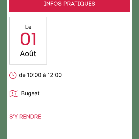
INFOS PRATIQUES
Le
01
Août
de 10:00 à 12:00
Bugeat
S'Y RENDRE