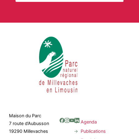
Maison du Parc
Agenda
7 route d’Aubusson
Publications
19290 Millevaches