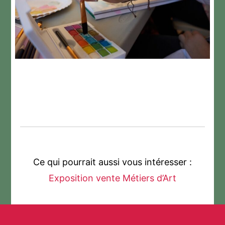
Ce qui pourrait aussi vous intéresser :
Exposition vente Métiers d’Art