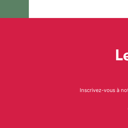
L
Inscrivez-vous à no