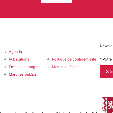
Newslet
Agenda
* Votre
Publications
Politique de confidentialité
Emplois et stages
Mentions légales
Marchés publics