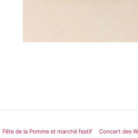
Fête de la Pomme et marché festif
Concert des 