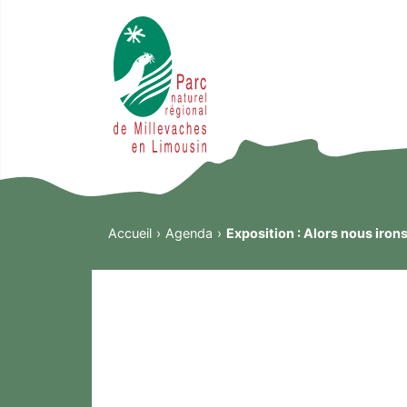
Accueil
Agenda
Exposition : Alors nous irons