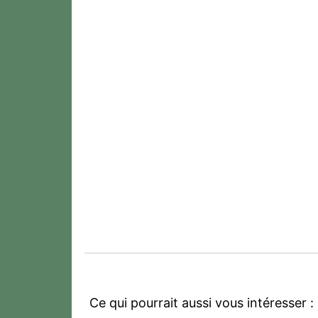
Ce qui pourrait aussi vous intéresser :