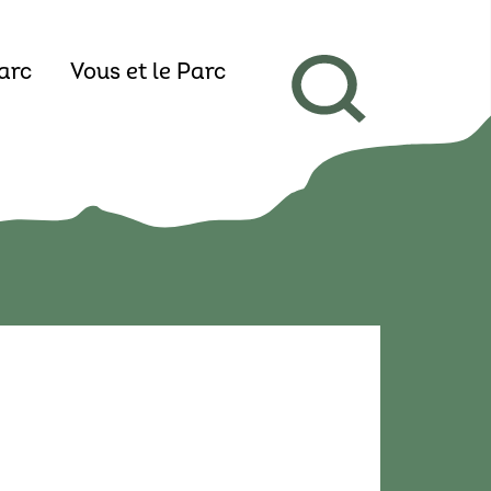
arc
Vous et le Parc