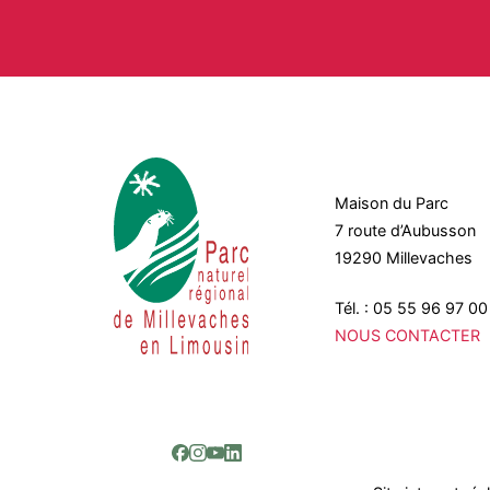
Maison du Parc
7 route d’Aubusson
19290 Millevaches
Tél. : 05 55 96 97 00
NOUS CONTACTER