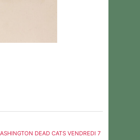
WASHINGTON DEAD CATS VENDREDI 7