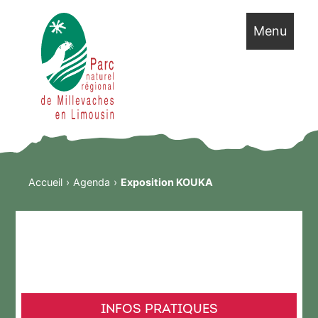
Menu
Accueil
Agenda
Exposition KOUKA
INFOS PRATIQUES