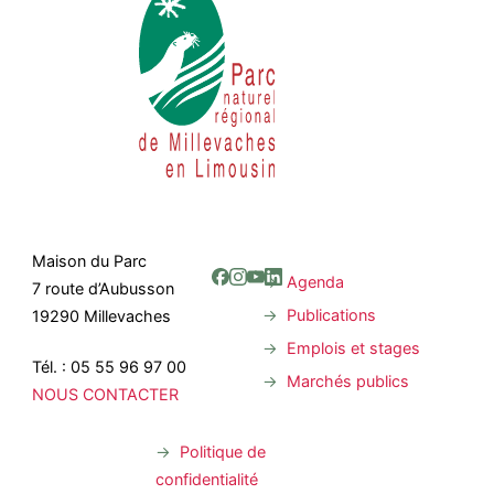
Maison du Parc
Agenda
7 route d’Aubusson
Publications
19290 Millevaches
Emplois et stages
Tél. : 05 55 96 97 00
Marchés publics
NOUS CONTACTER
Politique de
confidentialité