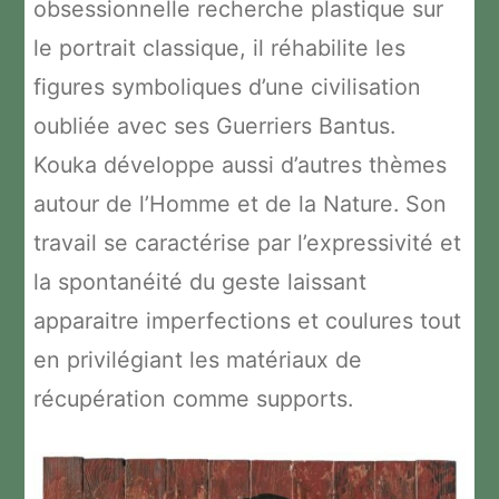
obsessionnelle recherche plastique sur
le portrait classique, il réhabilite les
figures symboliques d’une civilisation
oubliée avec ses Guerriers Bantus.
Kouka développe aussi d’autres thèmes
autour de l’Homme et de la Nature. Son
travail se caractérise par l’expressivité et
la spontanéité du geste laissant
apparaitre imperfections et coulures tout
en privilégiant les matériaux de
récupération comme supports.