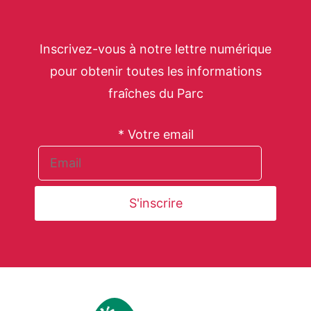
Inscrivez-vous à notre lettre numérique
pour obtenir toutes les informations
fraîches du Parc
* Votre email