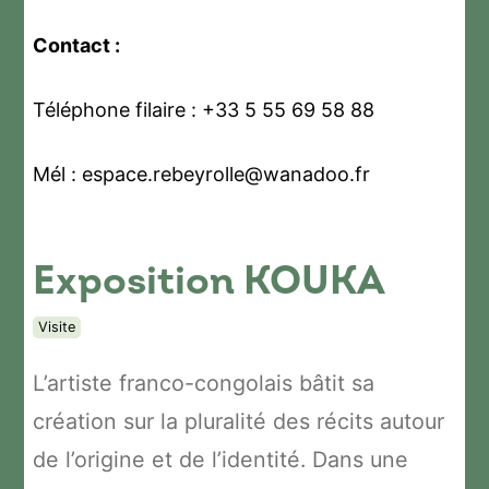
Contact :
Téléphone filaire : +33 5 55 69 58 88
Mél : espace.rebeyrolle@wanadoo.fr
Exposition KOUKA
Visite
L’artiste franco-congolais bâtit sa
création sur la pluralité des récits autour
de l’origine et de l’identité. Dans une