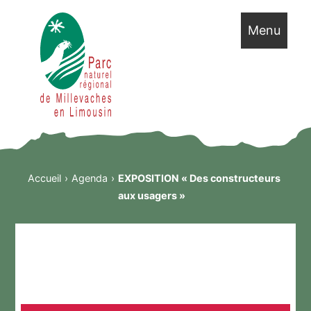
Menu
Accueil
Agenda
EXPOSITION « Des constructeurs
aux usagers »