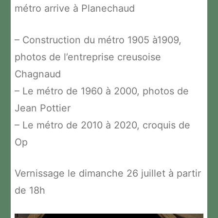
métro arrive à Planechaud
– Construction du métro 1905 à1909,
photos de l’entreprise creusoise
Chagnaud
– Le métro de 1960 à 2000, photos de
Jean Pottier
– Le métro de 2010 à 2020, croquis de
Op
Vernissage le dimanche 26 juillet à partir
de 18h