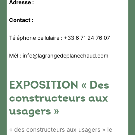
Adresse :
Contact :
Téléphone cellulaire : +33 6 71 24 76 07
Mél : info@lagrangedeplanechaud.com
EXPOSITION « Des
constructeurs aux
usagers »
« des constructeurs aux usagers » le