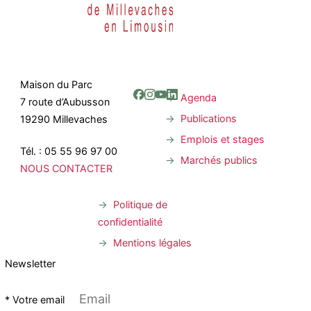
Maison du Parc
Agenda
7 route d’Aubusson
Publications
19290 Millevaches
Emplois et stages
Tél. : 05 55 96 97 00
Marchés publics
NOUS CONTACTER
Politique de
confidentialité
Mentions légales
Newsletter
* Votre email