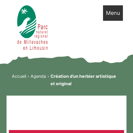
Menu
Accueil
Agenda
Création d’un herbier artistique
et original