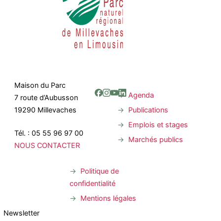
Maison du Parc
Agenda
7 route d’Aubusson
Publications
19290 Millevaches
Emplois et stages
Tél. : 05 55 96 97 00
Marchés publics
NOUS CONTACTER
Politique de
confidentialité
Mentions légales
Newsletter