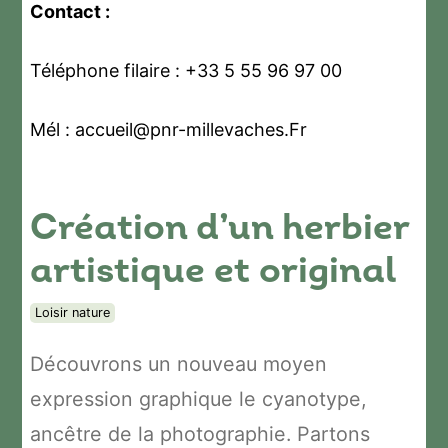
Contact :
Téléphone filaire : +33 5 55 96 97 00
Mél : accueil@pnr-millevaches.Fr
Création d’un herbier
artistique et original
Loisir nature
Découvrons un nouveau moyen
expression graphique le cyanotype,
ancêtre de la photographie. Partons