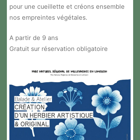
pour une cueillette et créons ensemble
nos empreintes végétales.
A partir de 9 ans
Gratuit sur réservation obligatoire