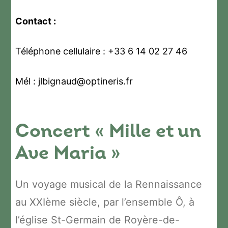
Contact :
Téléphone cellulaire : +33 6 14 02 27 46
Mél : jlbignaud@optineris.fr
Concert « Mille et un
Ave Maria »
Un voyage musical de la Rennaissance
au XXIème siècle, par l’ensemble Ô, à
l’église St-Germain de Royère-de-