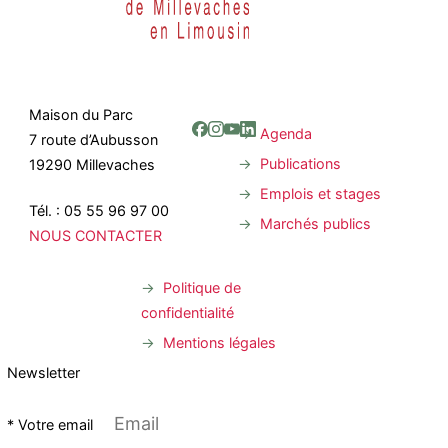
Maison du Parc
Agenda
7 route d’Aubusson
Publications
19290 Millevaches
Emplois et stages
Tél. : 05 55 96 97 00
Marchés publics
NOUS CONTACTER
Politique de
confidentialité
Mentions légales
Newsletter
* Votre email