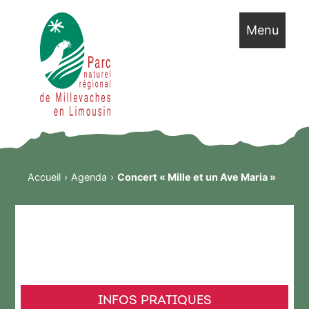
Menu
Accueil
Agenda
Concert « Mille et un Ave Maria »
INFOS PRATIQUES