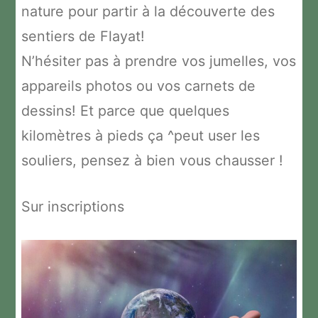
nature pour partir à la découverte des
sentiers de Flayat!
N’hésiter pas à prendre vos jumelles, vos
appareils photos ou vos carnets de
dessins! Et parce que quelques
kilomètres à pieds ça ^peut user les
souliers, pensez à bien vous chausser !
Sur inscriptions