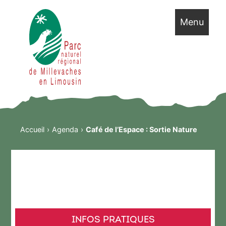
Menu
Accueil
Agenda
Café de l’Espace : Sortie Nature
INFOS PRATIQUES