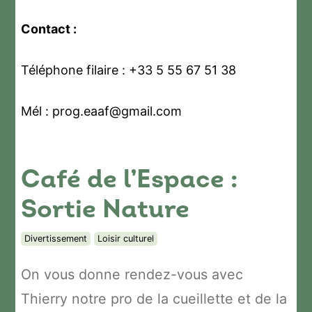
Contact :
Téléphone filaire : +33 5 55 67 51 38
Mél : prog.eaaf@gmail.com
Café de l’Espace :
Sortie Nature
Divertissement
Loisir culturel
On vous donne rendez-vous avec
Thierry notre pro de la cueillette et de la