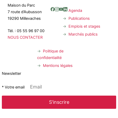
Maison du Parc
Agenda
7 route d’Aubusson
Publications
19290 Millevaches
Emplois et stages
Tél. : 05 55 96 97 00
Marchés publics
NOUS CONTACTER
Politique de
confidentialité
Mentions légales
Newsletter
* Votre email