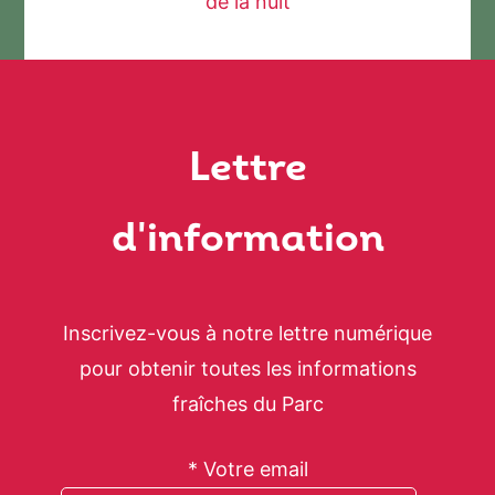
de la nuit
Lettre
d'information
Inscrivez-vous à notre lettre numérique
pour obtenir toutes les informations
fraîches du Parc
* Votre email