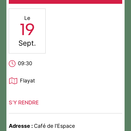
Le
19
Sept.
09:30
Flayat
S'Y RENDRE
Adresse :
Café de l'Espace