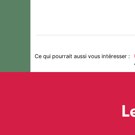
Ce qui pourrait aussi vous intéresser :
L