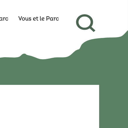
arc
Vous et le Parc