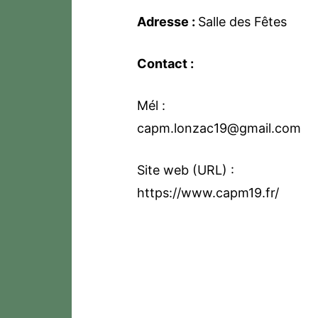
Adresse :
Salle des Fêtes
Contact :
Mél :
capm.lonzac19@gmail.com
Site web (URL) :
https://www.capm19.fr/