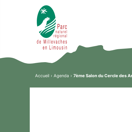
Accueil
Agenda
7ème Salon du Cercle des A