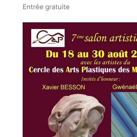
Entrée gratuite